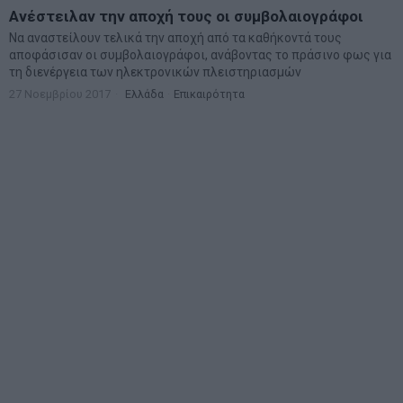
Ανέστειλαν την αποχή τους οι συμβολαιογράφοι
Να αναστείλουν τελικά την αποχή από τα καθήκοντά τους
αποφάσισαν οι συμβολαιογράφοι, ανάβοντας το πράσινο φως για
τη διενέργεια των ηλεκτρονικών πλειστηριασμών
27 Νοεμβρίου 2017
Ελλάδα
·
Επικαιρότητα