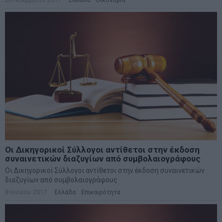
Οι Δικηγορικοί Σύλλογοι αντίθετοι στην έκδοση
συναινετικών διαζυγίων από συμβολαιογράφους
Οι Δικηγορικοί Σύλλογοι αντίθετοι στην έκδοση συναινετικών
διαζυγίων από συμβολαιογράφους
8 Ιουνίου 2017
Ελλάδα
·
Επικαιρότητα