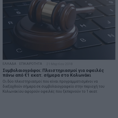
ΕΛΛΑΔΑ
·
ΕΠΙΚΑΙΡΟΤΗΤΑ
21 Μαρτίου 2018
Συμβολαιογράφοι: Πλειστηριασμοί για οφειλές
πάνω από €1 εκατ. σήμερα στο Κολωνάκι
Oι δύο πλειστηριασμοί που είναι προγραμματισμένοι να
διεξαχθούν σήμερα σε συμβολαιογραφείο στην περιοχή του
Κολωνακίου αφορούν οφειλές που ξεπερνούν το 1 εκατ.