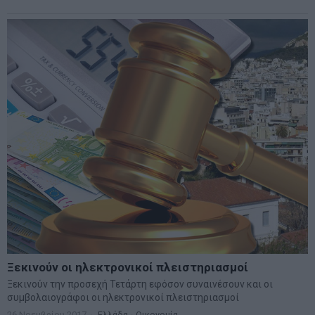
Ξεκινούν οι ηλεκτρονικοί πλειστηριασμοί
Ξεκινούν την προσεχή Τετάρτη εφόσον συναινέσουν και οι
συμβολαιογράφοι οι ηλεκτρονικοί πλειστηριασμοί
26 Νοεμβρίου 2017
Ελλάδα
·
Οικονομία