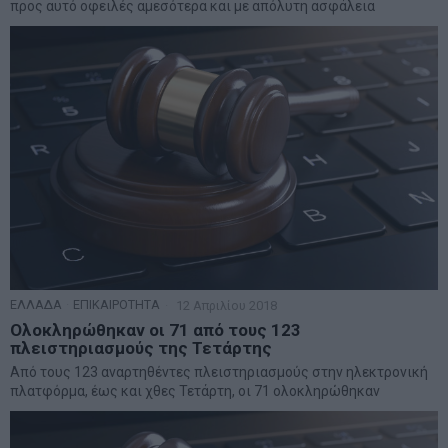
προς αυτό οφειλές αμεσότερα και με απόλυτη ασφάλεια
ΕΛΛΑΔΑ
·
ΕΠΙΚΑΙΡΟΤΗΤΑ
12 Απριλίου 2018
Ολοκληρώθηκαν οι 71 από τους 123
πλειστηριασμούς της Τετάρτης
Από τους 123 αναρτηθέντες πλειστηριασμούς στην ηλεκτρονική
πλατφόρμα, έως και χθες Τετάρτη, οι 71 ολοκληρώθηκαν