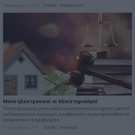
6 Φεβρουαρίου 2018
Ελλάδα
·
Επικαιρότητα
Μόνο ηλεκτρονικοί οι πλειστηριασμοί
Πλειστηριασμούς μόνον μέσω ηλεκτρονικού συστήματος μελετά
να διενεργούνται προσεχώς η κυβέρνησης σε μία προσπάθεια να
ξεπεραστούν τα προβλήματα
11 Δεκεμβρίου 2017
Ελλάδα
·
Οικονομία