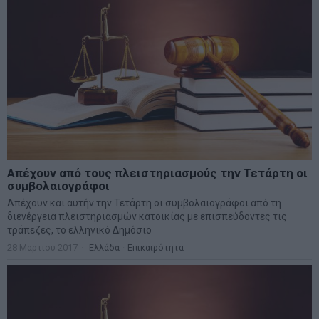
Απέχουν από τους πλειστηριασμούς την Τετάρτη οι
συμβολαιογράφοι
Απέχουν και αυτήν την Τετάρτη οι συμβολαιογράφοι από τη
διενέργεια πλειστηριασμών κατοικίας με επισπεύδοντες τις
τράπεζες, το ελληνικό Δημόσιο
28 Μαρτίου 2017
Ελλάδα
·
Επικαιρότητα