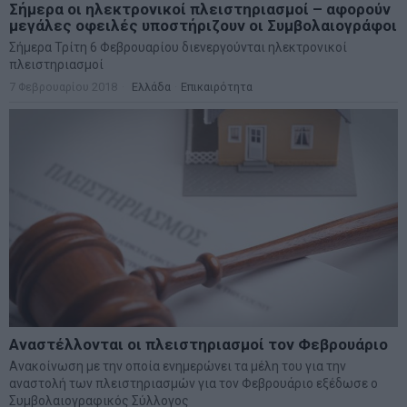
Σήμερα οι ηλεκτρονικοί πλειστηριασμοί – αφορούν
μεγάλες οφειλές υποστήριζουν οι Συμβολαιογράφοι
Σήμερα Τρίτη 6 Φεβρουαρίου διενεργούνται ηλεκτρονικοί
πλειστηριασμοί
7 Φεβρουαρίου 2018
Ελλάδα
·
Επικαιρότητα
Αναστέλλονται οι πλειστηριασμοί τον Φεβρουάριο
Ανακοίνωση με την οποία ενημερώνει τα μέλη του για την
αναστολή των πλειστηριασμών για τον Φεβρουάριο εξέδωσε ο
Συμβολαιογραφικός Σύλλογος