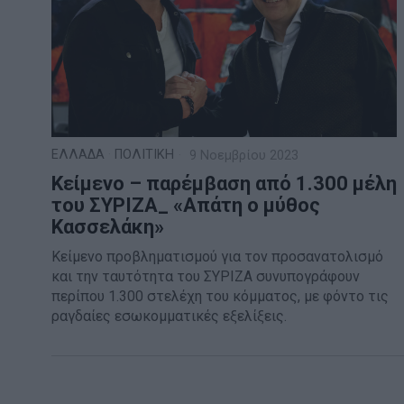
ΕΛΛΑΔΑ
·
ΠΟΛΙΤΙΚΗ
9 Νοεμβρίου 2023
Κείμενο – παρέμβαση από 1.300 μέλη
του ΣΥΡΙΖΑ_ «Απάτη ο μύθος
Κασσελάκη»
Κείμενο προβληματισμού για τον προσανατολισμό
και την ταυτότητα του ΣΥΡΙΖΑ συνυπογράφουν
περίπου 1.300 στελέχη του κόμματος, με φόντο τις
ραγδαίες εσωκομματικές εξελίξεις.