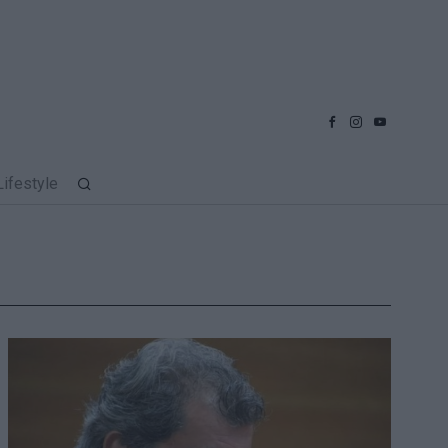
Lifestyle