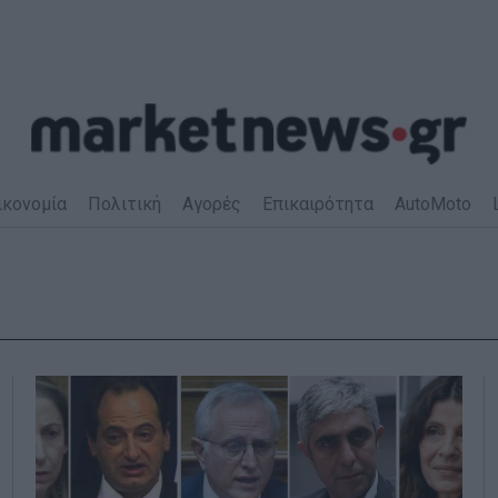
ικονομία
Πολιτική
Αγορές
Επικαιρότητα
AutoMoto