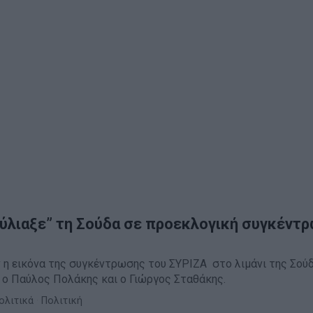
ύλιαξε” τη Σούδα σε προεκλογική συγκέντ
 η εικόνα της συγκέντρωσης του ΣΥΡΙΖΑ στο λιμάνι της Σούδ
 ο Παύλος Πολάκης και ο Γιώργος Σταθάκης.
ολιτικά
·
Πολιτική