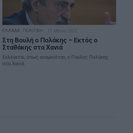
ΕΛΛΑΔΑ
·
ΠΟΛΙΤΙΚΗ
21 Μαΐου 2023
Στη Βουλή ο Πολάκης – Εκτός ο
Σταθάκης στα Χανιά
Εκλέγεται, όπως αναμενόταν, ο Παύλος Πολάκης
στα Χανιά.