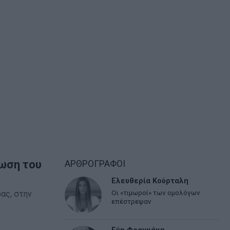
ρωση του
ΑΡΘΡΟΓΡΑΦΟΙ
Ελευθερία Κούρταλη
Οι «τιμωροί» των ομολόγων
ας, στην
επέστρεψαν