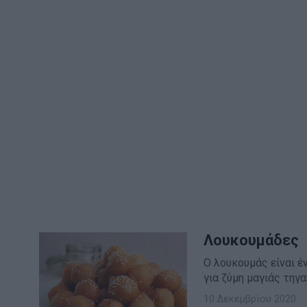
Λουκουμάδες
Ο λουκουμάς είναι έ
για ζύμη μαγιάς τηγ
10 Δεκεμβρίου 2020