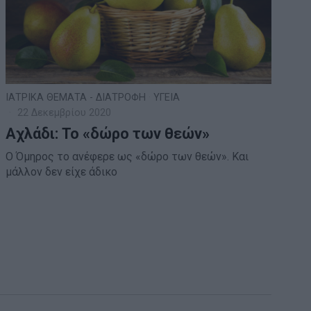
ΙΑΤΡΙΚΑ ΘΕΜΑΤΑ - ΔΙΑΤΡΟΦΗ
·
ΥΓΕΙΑ
22 Δεκεμβρίου 2020
Αχλάδι: Το «δώρο των θεών»
Ο Όμηρος το ανέφερε ως «δώρο των θεών». Και
μάλλον δεν είχε άδικο