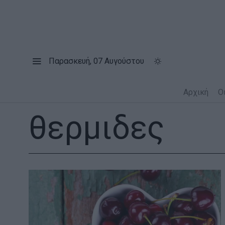
Παρασκευή, 07 Αυγούστου
Αρχική
Ο
θερμιδες