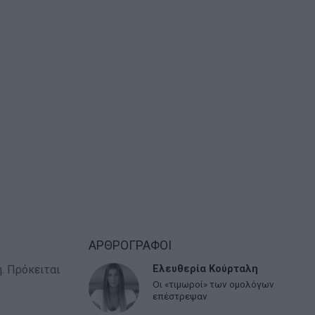
ΑΡΘΡΟΓΡΑΦΟΙ
. Πρόκειται
Ελευθερία Κούρταλη
Οι «τιμωροί» των ομολόγων
επέστρεψαν