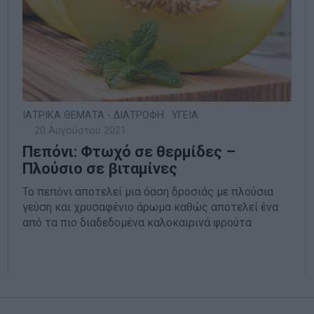
ΙΑΤΡΙΚΑ ΘΕΜΑΤΑ - ΔΙΑΤΡΟΦΗ
·
ΥΓΕΙΑ
20 Αυγούστου 2021
Πεπόνι: Φτωχό σε θερμίδες –
Πλούσιο σε βιταμίνες
Το πεπόνι αποτελεί μια όαση δροσιάς με πλούσια
γεύση και χρυσαφένιο άρωμα καθώς αποτελεί ένα
από τα πιο διαδεδομένα καλοκαιρινά φρούτα