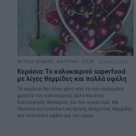
ΙΑΤΡΙΚΑ ΘΕΜΑΤΑ - ΔΙΑΤΡΟΦΗ
·
ΥΓΕΙΑ
22 Μαΐου 2025
Κεράσια: Το καλοκαιρινό superfood
με λίγες θερμίδες και πολλά οφέλη
Τα κεράσια δεν είναι μόνο από τα πιο αγαπημένα
φρούτα του καλοκαιριού, αλλά και ένας
διατροφικός θησαυρός για τον οργανισμό. Με
πλούσια αντιοξειδωτική δράση, ελάχιστες θερμίδες
και πολλαπλά οφέλη για την υγεία,