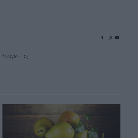
Lifestyle