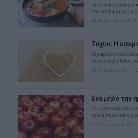
Οι σούπες είναι μια
την επιθυμία μας γι
24 Φεβρουαρίου 2018
Ταχίνι: Η υπε
Οι περισσότεροι θυμ
εξαιρετικής θρεπτικ
24 Νοεμβρίου 2017
Ένα μήλο την 
Το μήλο αυτήν την 
φθινώπορο και ο χειμ
27 Σεπτεμβρίου 2017