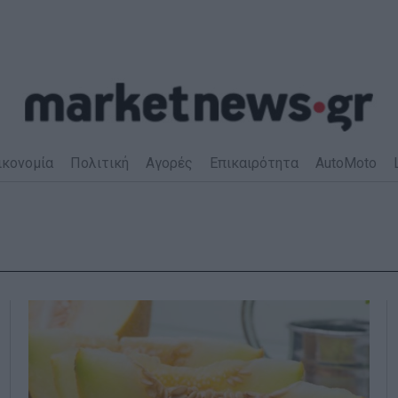
ικονομία
Πολιτική
Αγορές
Επικαιρότητα
AutoMoto