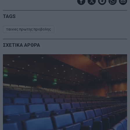
TAGS
ταινιες πρωτης προβολης
ΣΧΕΤΙΚΑ ΑΡΘΡΑ