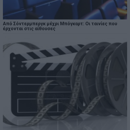
Από Σόντερμπεργκ μέχρι Μπόγκαρτ: Οι ταινίες που
έρχονται στις αίθουσες