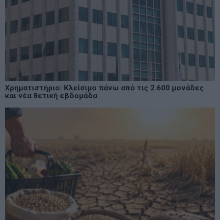
Χρηματιστήριο: Κλείσιμο πάνω από τις 2.600 μονάδες
και νέα θετική εβδομάδα