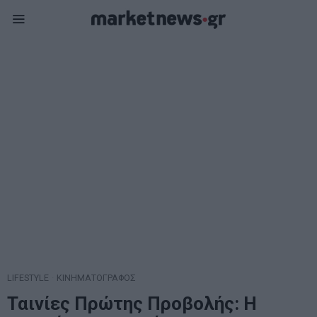
LIFESTYLE
·
ΚΙΝΗΜΑΤΟΓΡΑΦΟΣ
Ταινίες Πρώτης Προβολής: Η