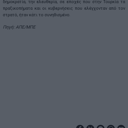
δημοκρατία, την ελευθερία, σε εποχές που στην Τουρκία τα
πραξικοπήματα και οι κυβερνήσεις που ελέγχονταν από τον
στρατό, ήταν κάτι το συνηθισμένο.
Πηγή: ΑΠΕ/ΜΠΕ