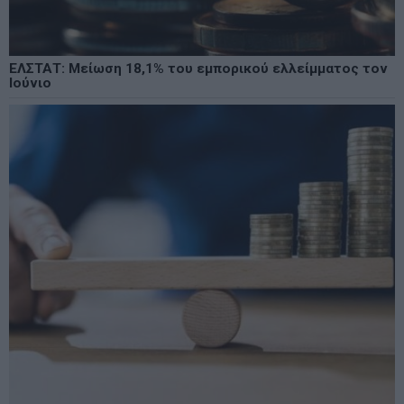
ΕΛΣΤΑΤ: Μείωση 18,1% του εμπορικού ελλείμματος τον
Ιούνιο