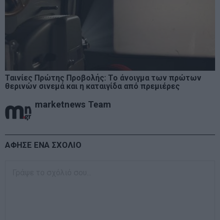
Ταινίες Πρώτης Προβολής: Το άνοιγμα των πρώτων
θερινών σινεμά και η καταιγίδα από πρεμιέρες
marketnews Team
ΑΦΗΣΕ ΕΝΑ ΣΧΟΛΙΟ