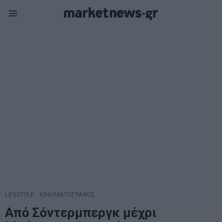
LIFESTYLE
·
ΚΙΝΗΜΑΤΟΓΡΑΦΟΣ
Από Σόντερμπεργκ μέχρι