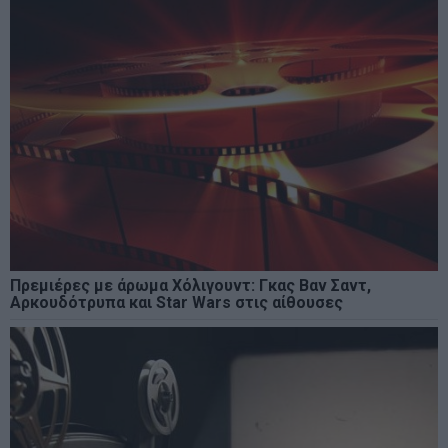
Πρεμιέρες με άρωμα Χόλιγουντ: Γκας Βαν Σαντ,
Αρκουδότρυπα και Star Wars στις αίθουσες