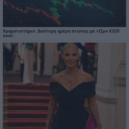
Χρηματιστήριο: Δεύτερη ημέρα πτώσης με τζίρο €320
εκατ.