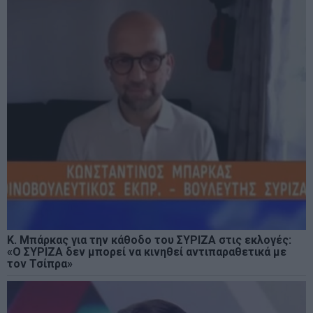
Κ. Μπάρκας για την κάθοδο του ΣΥΡΙΖΑ στις εκλογές:
«Ο ΣΥΡΙΖΑ δεν μπορεί να κινηθεί αντιπαραθετικά με
τον Τσίπρα»