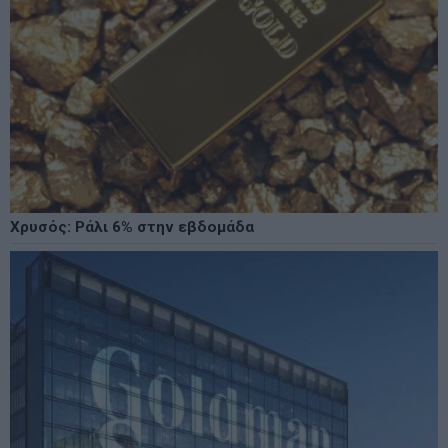
Χρυσός: Ράλι 6% στην εβδομάδα