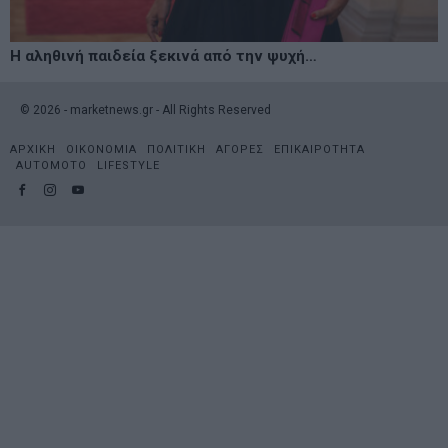
Η αληθινή παιδεία ξεκινά από την ψυχή…
©
2026
- marketnews.gr - All Rights Reserved
ΑΡΧΙΚΗ
ΟΙΚΟΝΟΜΙΑ
ΠΟΛΙΤΙΚΗ
ΑΓΟΡΕΣ
ΕΠΙΚΑΙΡΟΤΗΤΑ
AUTOMOTO
LIFESTYLE