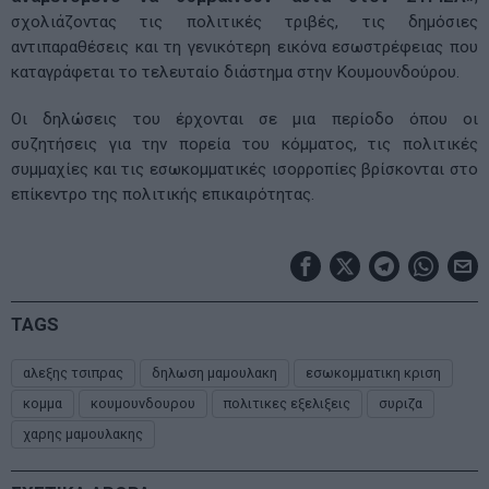
σχολιάζοντας τις πολιτικές τριβές, τις δημόσιες
αντιπαραθέσεις και τη γενικότερη εικόνα εσωστρέφειας που
καταγράφεται το τελευταίο διάστημα στην Κουμουνδούρου.
Οι δηλώσεις του έρχονται σε μια περίοδο όπου οι
συζητήσεις για την πορεία του κόμματος, τις πολιτικές
συμμαχίες και τις εσωκομματικές ισορροπίες βρίσκονται στο
επίκεντρο της πολιτικής επικαιρότητας.
TAGS
αλεξης τσιπρας
δηλωση μαμουλακη
εσωκομματικη κριση
κομμα
κουμουνδουρου
πολιτικες εξελιξεις
συριζα
χαρης μαμουλακης