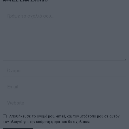
Αποθήκευσε το όνομά μου, email, και τον ιστότοπο μου σε αυτόν
τον πλοηγό για την επόμενη φορά που θα σχολιάσω.