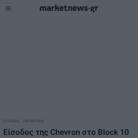
ΕΛΛΑΔΑ
·
ΟΙΚΟΝΟΜΙΑ
Είσοδος της Chevron στο Block 10