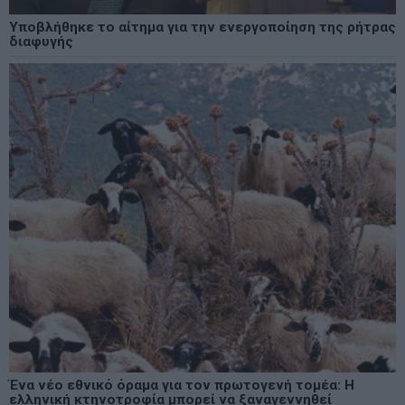
Υποβλήθηκε το αίτημα για την ενεργοποίηση της ρήτρας
διαφυγής
Ένα νέο εθνικό όραμα για τον πρωτογενή τομέα: Η
ελληνική κτηνοτροφία μπορεί να ξαναγεννηθεί