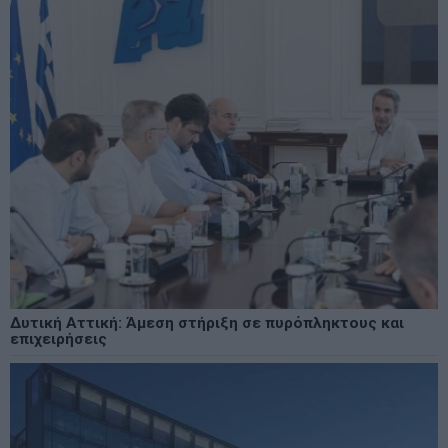
Δυτική Αττική: Άμεση στήριξη σε πυρόπληκτους και
επιχειρήσεις