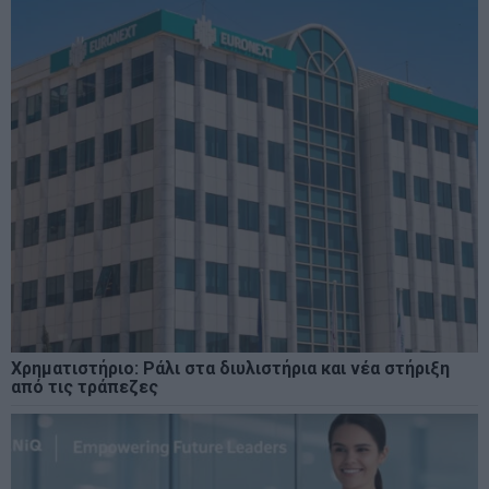
Χρηματιστήριο: Ράλι στα διυλιστήρια και νέα στήριξη
από τις τράπεζες