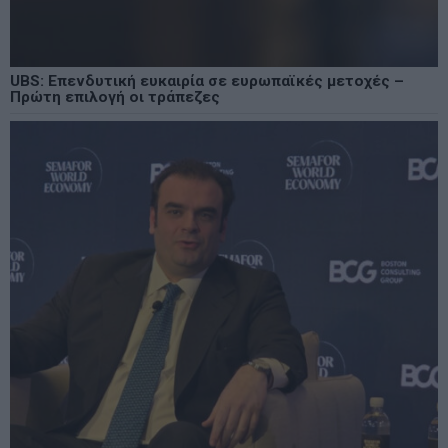
UBS: Επενδυτική ευκαιρία σε ευρωπαϊκές μετοχές –
Πρώτη επιλογή οι τράπεζες