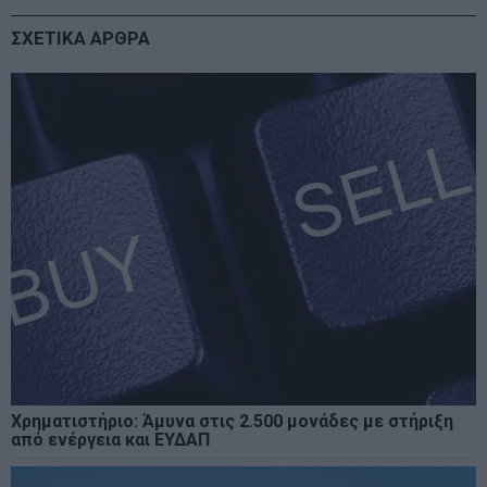
ΣΧΕΤΙΚΑ ΑΡΘΡΑ
Χρηματιστήριο: Άμυνα στις 2.500 μονάδες με στήριξη
από ενέργεια και ΕΥΔΑΠ