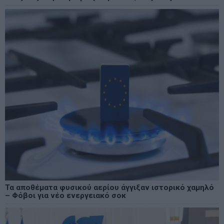
Τα αποθέματα φυσικού αερίου άγγιξαν ιστορικό χαμηλό
– Φόβοι για νέο ενεργειακό σοκ