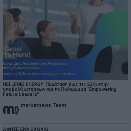
HELLENiQ ENERGY: Παράταση έως τις 23/6 στην
υποβολή αιτήσεων για το Πρόγραμμα “Empowering
Future Leaders”
marketnews Team
ΑΦΗΣΕ ΕΝΑ ΣΧΟΛΙΟ