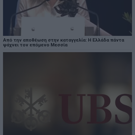
Από την αποθέωση στην καταγγελία: Η Ελλάδα πάντα
ψάχνει τον επόμενο Μεσσία