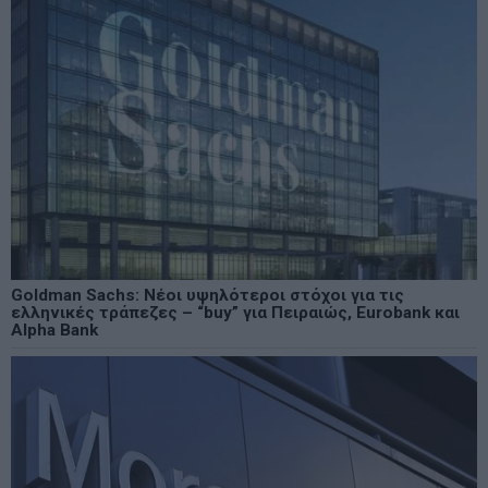
Goldman Sachs: Νέοι υψηλότεροι στόχοι για τις
ελληνικές τράπεζες – “buy” για Πειραιώς, Eurobank και
Alpha Bank