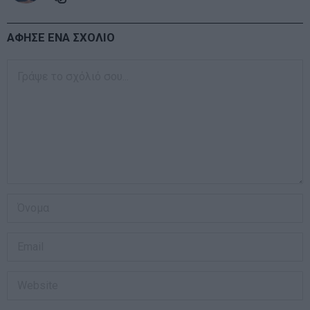
ΑΦΗΣΕ ΕΝΑ ΣΧΟΛΙΟ