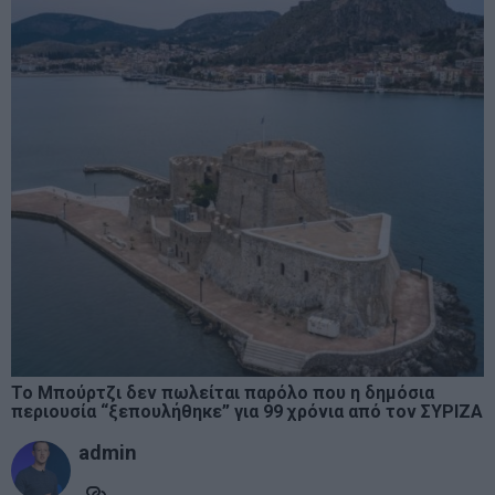
Το Μπούρτζι δεν πωλείται παρόλο που η δημόσια
περιουσία “ξεπουλήθηκε” για 99 χρόνια από τον ΣΥΡΙΖΑ
admin