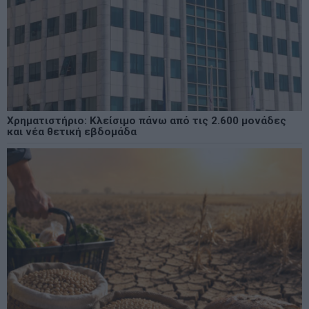
Χρηματιστήριο: Κλείσιμο πάνω από τις 2.600 μονάδες
και νέα θετική εβδομάδα