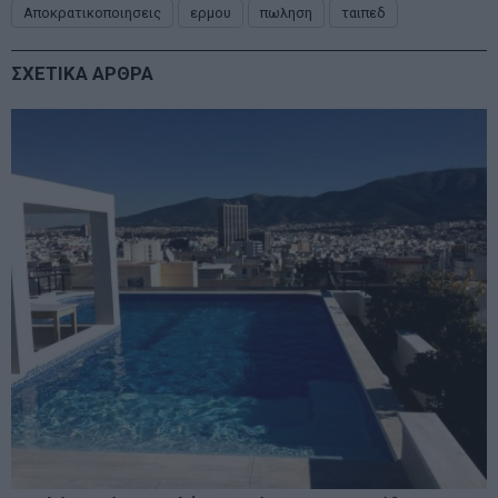
Αποκρατικοποιησεις
ερμου
πωληση
ταιπεδ
ΣΧΕΤΙΚΑ ΑΡΘΡΑ