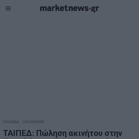
ΕΛΛΑΔΑ
·
ΟΙΚΟΝΟΜΙΑ
ΤΑΙΠΕΔ: Πώληση ακινήτου στην