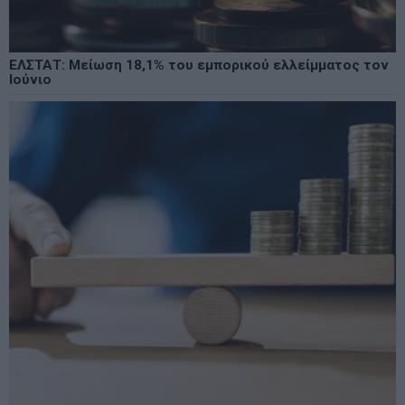
ΕΛΣΤΑΤ: Μείωση 18,1% του εμπορικού ελλείμματος τον
Ιούνιο