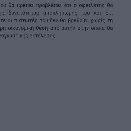
ίου θα πρέπει προβλέπει ότι ο οφειλέτης θα
ης δυνατότητας αποπληρωμής του και ότι
τε οι πιστωτές του δεν θα βρεθούν, χωρίς τη
ερη οικονομική θέση από αυτήν στην οποία θα
ναγκαστικής εκτέλεσης.