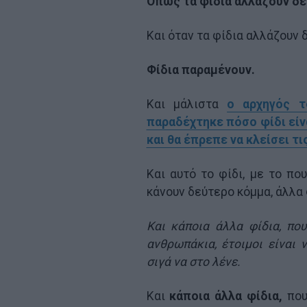
Οπως τα φίδια αλλάζουν δέ
Και όταν τα φίδια αλλάζουν δ
Φίδια παραμένουν.
Και μάλιστα
ο αρχηγός τ
παραδέχτηκε πόσο φίδι είνα
και θα έπρεπε να κλείσει τ
Και αυτό το φίδι, με το πο
κάνουν δεύτερο κόμμα, άλλα 
Και κάποια άλλα φίδια, πο
ανθρωπάκια, έτοιμοι είναι 
σιγά να στο λένε.
Και
κάποια άλλα φίδια,
που