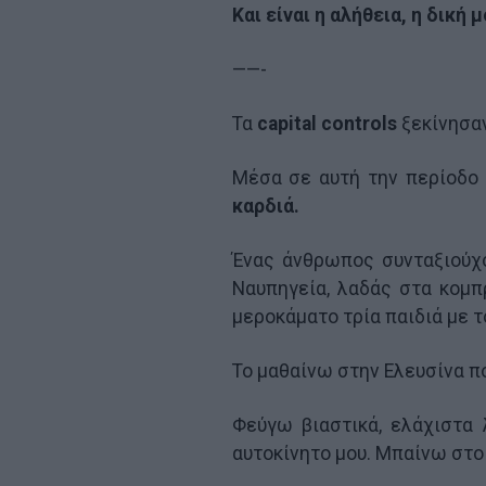
Και είναι η αλήθεια, η δική
——-
Τα
capital controls
ξεκίνησαν
Μέσα σε αυτή την περίοδο
καρδιά.
Ένας άνθρωπος συνταξιούχο
Ναυπηγεία, λαδάς στα κομπ
μεροκάματο τρία παιδιά με τ
Το μαθαίνω στην Ελευσίνα π
Φεύγω βιαστικά, ελάχιστα
αυτοκίνητο μου. Μπαίνω στο