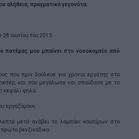
 μου αλήθεια, πραγματικά γεγονότα.
 28 Ιουνίου του 2015.
ο πατέρας μου μπαίνει στο νοσοκομείο από
υς που πριν δούλευε για χρόνια εργάτης στα
ρεσέρ, και που μεγάλωσε και σπούδασε με το
ο κεφάλι ψηλά.
ου εργαζόμουν.
 λεπτά μετά ανάβει το λαμπάκι καυσίμων στο
 πρώτο βενζινάδικο.