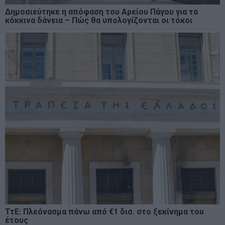
Δημοσιεύτηκε η απόφαση του Αρείου Πάγου για τα
κόκκινα δάνεια – Πώς θα υπολογίζονται οι τόκοι
ΤτΕ: Πλεόνασμα πάνω από €1 δισ. στο ξεκίνημα του
έτους