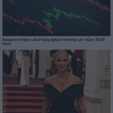
Χρηματιστήριο: Δεύτερη ημέρα πτώσης με τζίρο €320
εκατ.