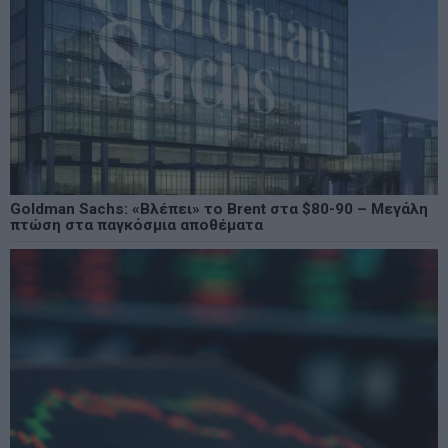
Goldman Sachs: «Βλέπει» το Brent στα $80-90 – Μεγάλη
πτώση στα παγκόσμια αποθέματα