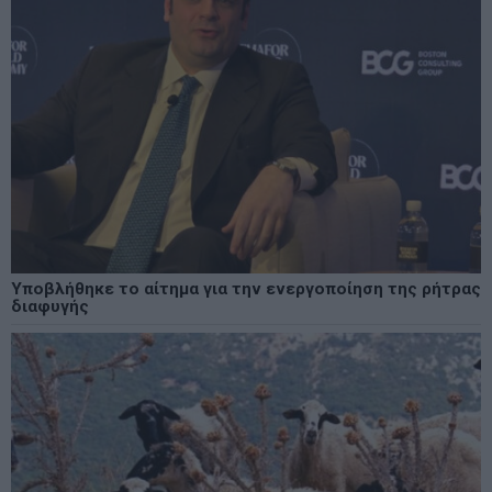
Υποβλήθηκε το αίτημα για την ενεργοποίηση της ρήτρας
διαφυγής