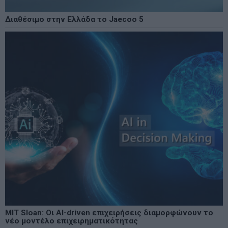
Διαθέσιμο στην Ελλάδα το Jaecoo 5
MIT Sloan: Οι AI-driven επιχειρήσεις διαμορφώνουν το
νέο μοντέλο επιχειρηματικότητας