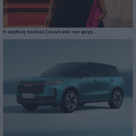
Η αληθινή παιδεία ξεκινά από την ψυχή…