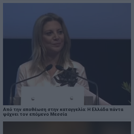
Από την αποθέωση στην καταγγελία: Η Ελλάδα πάντα
ψάχνει τον επόμενο Μεσσία