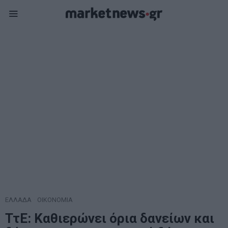
ΕΛΛΑΔΑ
·
ΟΙΚΟΝΟΜΙΑ
ΤτΕ: Καθιερώνει όρια δανείων και