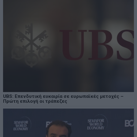
UBS: Επενδυτική ευκαιρία σε ευρωπαϊκές μετοχές –
Πρώτη επιλογή οι τράπεζες