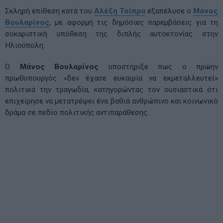
Σκληρή επίθεση κατά του
Αλέξη Τσίπρα
εξαπέλυσε ο
Μάνος
Βουλαρίνος
, με αφορμή τις δημόσιες παρεμβάσεις για τη
σοκαριστική υπόθεση της διπλής αυτοκτονίας στην
Ηλιούπολη.
Ο
Μάνος Βουλαρίνος
υποστήριξε πως ο πρώην
πρωθυπουργός «δεν έχασε ευκαιρία να εκμεταλλευτεί»
πολιτικά την τραγωδία, κατηγορώντας τον ουσιαστικά ότι
επιχείρησε να μετατρέψει ένα βαθιά ανθρώπινο και κοινωνικό
δράμα σε πεδίο πολιτικής αντιπαράθεσης.