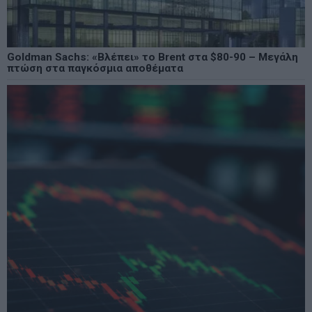
Goldman Sachs: «Βλέπει» το Brent στα $80-90 – Μεγάλη
πτώση στα παγκόσμια αποθέματα