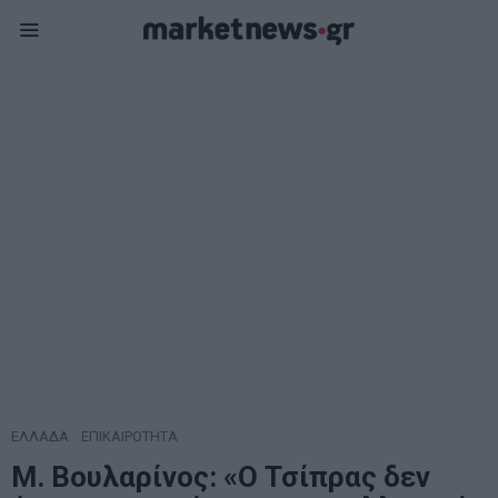
ΕΛΛΑΔΑ
·
ΕΠΙΚΑΙΡΟΤΗΤΑ
Μ. Βουλαρίνος: «Ο Τσίπρας δεν