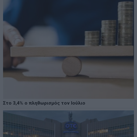
Στο 3,4% ο πληθωρισμός τον Ιούλιο