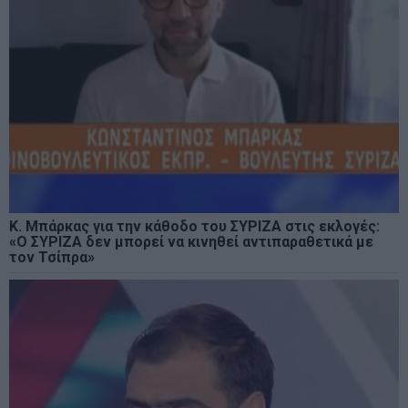
Κ. Μπάρκας για την κάθοδο του ΣΥΡΙΖΑ στις εκλογές:
«Ο ΣΥΡΙΖΑ δεν μπορεί να κινηθεί αντιπαραθετικά με
τον Τσίπρα»