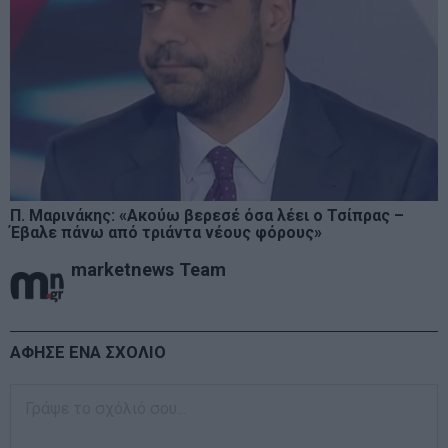
Π. Μαρινάκης: «Ακούω βερεσέ όσα λέει ο Τσίπρας –
Έβαλε πάνω από τριάντα νέους φόρους»
marketnews Team
ΑΦΗΣΕ ΕΝΑ ΣΧΟΛΙΟ