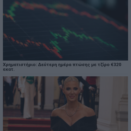
Χρηματιστήριο: Δεύτερη ημέρα πτώσης με τζίρο €320
εκατ.