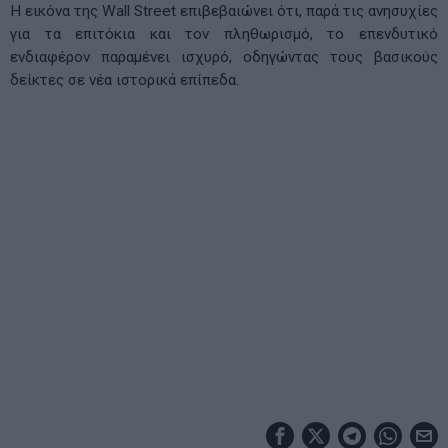
Η εικόνα της Wall Street επιβεβαιώνει ότι, παρά τις ανησυχίες
για τα επιτόκια και τον πληθωρισμό, το επενδυτικό
ενδιαφέρον παραμένει ισχυρό, οδηγώντας τους βασικούς
δείκτες σε νέα ιστορικά επίπεδα.