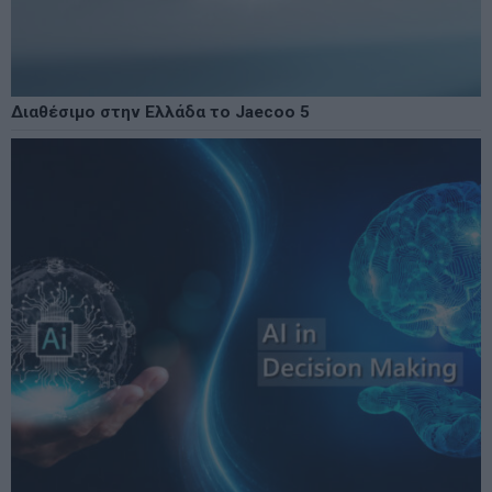
Διαθέσιμο στην Ελλάδα το Jaecoo 5