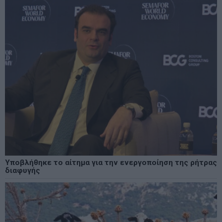
Υποβλήθηκε το αίτημα για την ενεργοποίηση της ρήτρας
διαφυγής