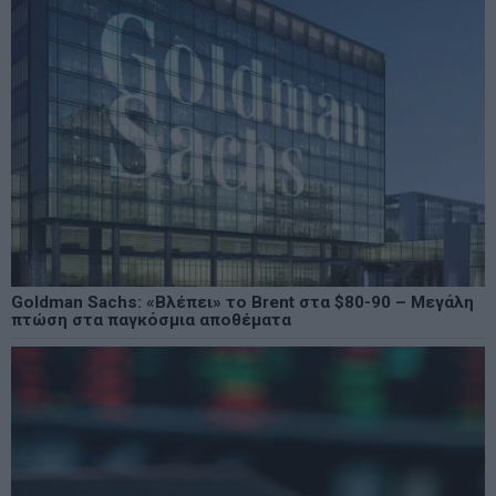
Goldman Sachs: «Βλέπει» το Brent στα $80-90 – Μεγάλη
πτώση στα παγκόσμια αποθέματα