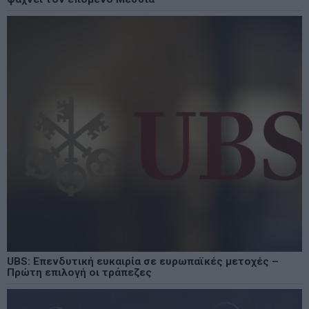
UBS: Επενδυτική ευκαιρία σε ευρωπαϊκές μετοχές –
Πρώτη επιλογή οι τράπεζες