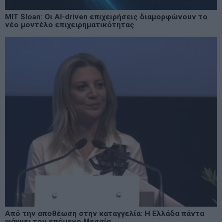
MIT Sloan: Οι AI-driven επιχειρήσεις διαμορφώνουν το
νέο μοντέλο επιχειρηματικότητας
Από την αποθέωση στην καταγγελία: Η Ελλάδα πάντα
ψάχνει τον επόμενο Μεσσία