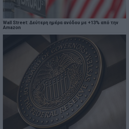
Wall Street: Δεύτερη ημέρα ανόδου με +13% από την
Amazon