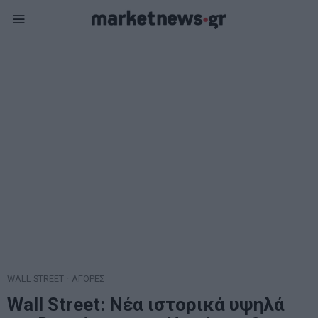
WALL STREET
·
ΑΓΟΡΕΣ
Wall Street: Νέα ιστορικά υψηλά