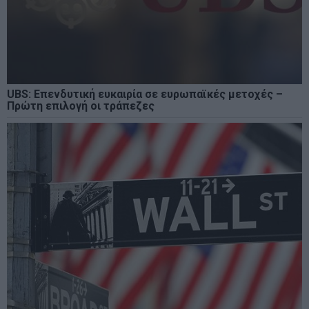
UBS: Επενδυτική ευκαιρία σε ευρωπαϊκές μετοχές –
Πρώτη επιλογή οι τράπεζες