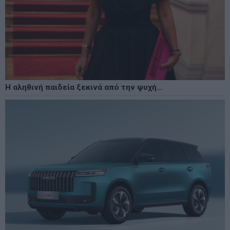
Η αληθινή παιδεία ξεκινά από την ψυχή…