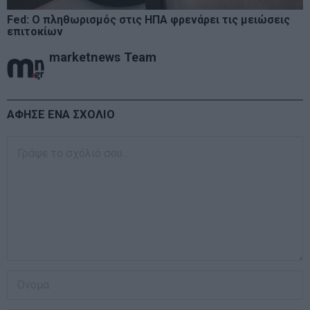
Fed: Ο πληθωρισμός στις ΗΠΑ φρενάρει τις μειώσεις
επιτοκίων
marketnews Team
ΑΦΗΣΕ ΕΝΑ ΣΧΟΛΙΟ