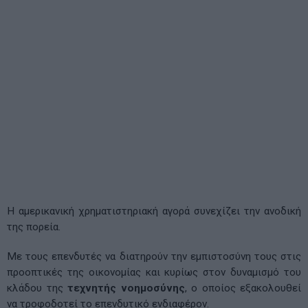
Η αμερικανική χρηματιστηριακή αγορά συνεχίζει την ανοδική
της πορεία.
Με τους επενδυτές να διατηρούν την εμπιστοσύνη τους στις
προοπτικές της οικονομίας και κυρίως στον δυναμισμό του
κλάδου της
τεχνητής νοημοσύνης
, ο οποίος εξακολουθεί
να τροφοδοτεί το επενδυτικό ενδιαφέρον.