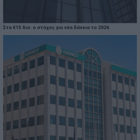
Στα €15 δισ. ο στόχος για νέα δάνεια το 2026