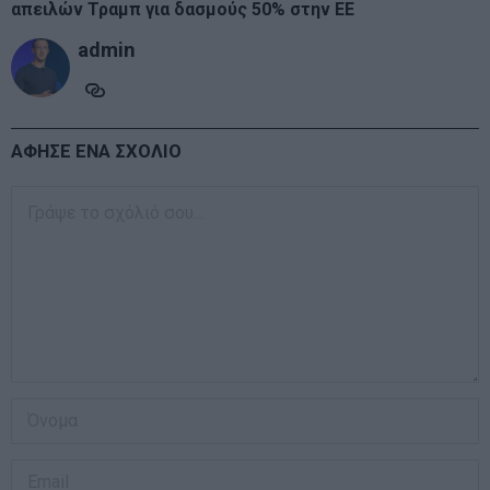
απειλών Τραμπ για δασμούς 50% στην ΕΕ
admin
ΑΦΗΣΕ ΕΝΑ ΣΧΟΛΙΟ