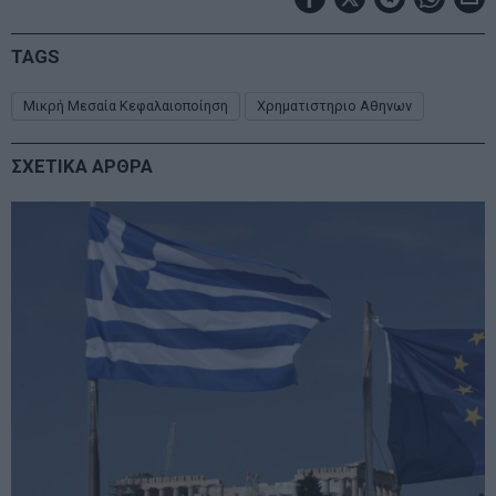
TAGS
Μικρή Μεσαία Κεφαλαιοποίηση
Χρηματιστηριο Αθηνων
ΣΧΕΤΙΚΑ ΑΡΘΡΑ