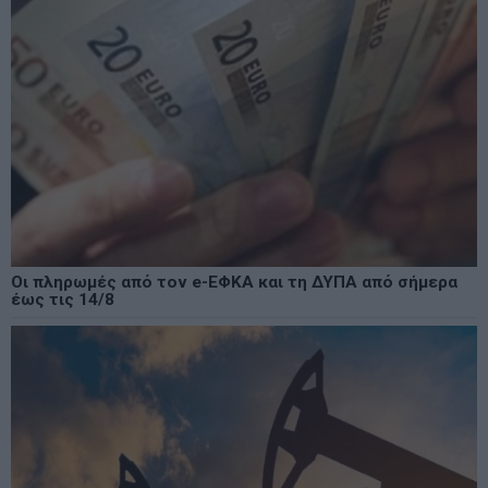
Οι πληρωμές από τον e-ΕΦΚΑ και τη ΔΥΠΑ από σήμερα
έως τις 14/8