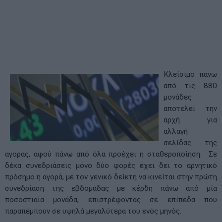
Κλείσιμο πάνω
από τις 880
μονάδες
αποτελεί την
αρχή για
αλλαγή
σελίδας της
αγοράς, αφού πάνω από όλα προέχει η σταθεροποίηση. Σε
δέκα συνεδριάσεις μόνο δύο φορές έχει δει το αρνητικό
πρόσημο η αγορά, με τον γενικό δείκτη να κινείται στην πρώτη
συνεδρίαση της εβδομάδας με κέρδη πάνω από μία
ποσοστιαία μονάδα, επιστρέφοντας σε επίπεδα που
παραπέμπουν σε υψηλά μεγαλύτερα του ενός μηνός.