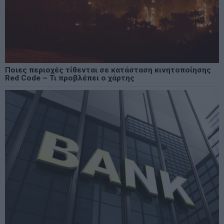
Ποιες περιοχές τίθενται σε κατάσταση κινητοποίησης
Red Code – Τι προβλέπει ο χάρτης