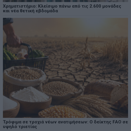
Χρηματιστήριο: Κλείσιμο πάνω από τις 2.600 μονάδες
και νέα θετική εβδομάδα
Τρόφιμα σε τροχιά νέων ανατιμήσεων: Ο δείκτης FAO σε
υψηλό τριετίας