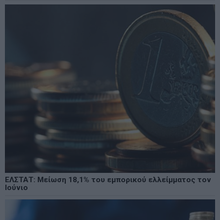
ΕΛΣΤΑΤ: Μείωση 18,1% του εμπορικού ελλείμματος τον
Ιούνιο