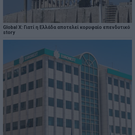
Global X: Γιατί η Ελλάδα αποτελεί κορυφαίο επενδυτικό
story