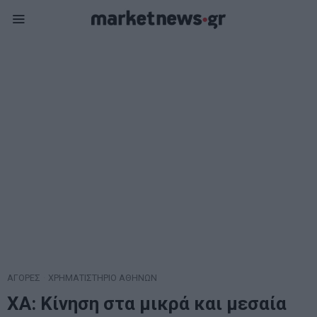
ΑΓΟΡΕΣ
·
ΧΡΗΜΑΤΙΣΤΗΡΙΟ ΑΘΗΝΩΝ
ΧΑ: Κίνηση στα μικρά και μεσαία