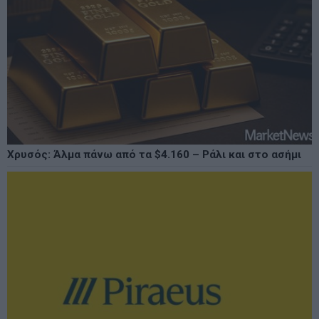
Χρυσός: Άλμα πάνω από τα $4.160 – Ράλι και στο ασήμι