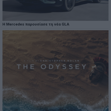
Η Mercedes παρουσίασε τη νέα GLA