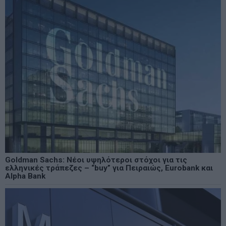
Goldman Sachs: Νέοι υψηλότεροι στόχοι για τις
ελληνικές τράπεζες – “buy” για Πειραιώς, Eurobank και
Alpha Bank