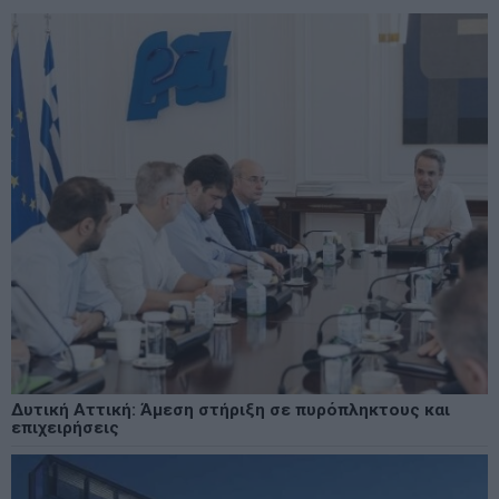
Δυτική Αττική: Άμεση στήριξη σε πυρόπληκτους και
επιχειρήσεις