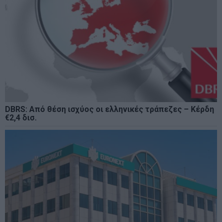
DBRS: Από θέση ισχύος οι ελληνικές τράπεζες – Κέρδη
€2,4 δισ.