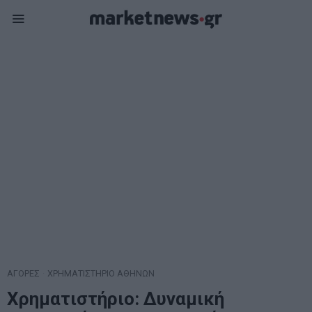
ΑΓΟΡΕΣ
·
ΧΡΗΜΑΤΙΣΤΗΡΙΟ ΑΘΗΝΩΝ
Χρηματιστήριο: Δυναμική