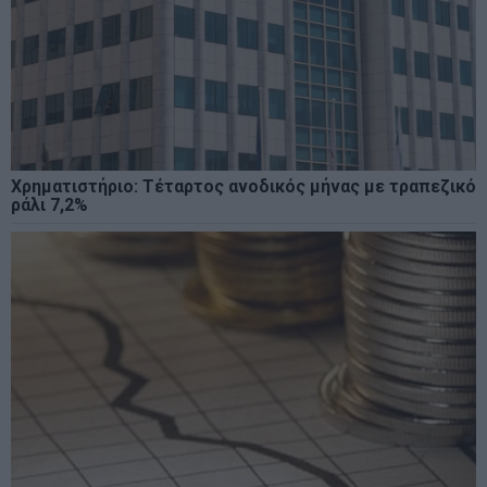
Χρηματιστήριο: Τέταρτος ανοδικός μήνας με τραπεζικό
ράλι 7,2%