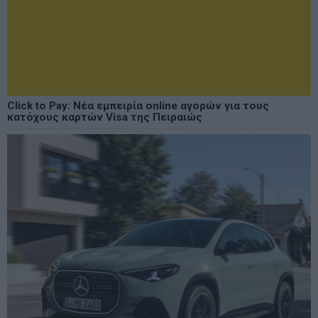
Click to Pay: Νέα εμπειρία online αγορών για τους
κατόχους καρτών Visa της Πειραιώς