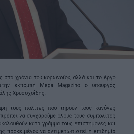
ς στα χρόνια του κορωνοϊού, αλλά και το έργο
 στην εκπομπή Mega Magazino ο υπουργός
άλης Χρυσοχοΐδης.
άρη τους πολίτες που τηρούν τους κανόνες
 πρέπει να συγχαρούμε όλους τους συμπολίτες
ακολουθούν κατά γράμμα τους επιστήμονες και
ης προκειμένου να αντιμετωπιστεί η επιδημία