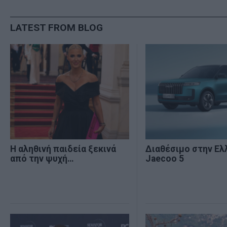
LATEST FROM BLOG
Η αληθινή παιδεία ξεκινά
Διαθέσιμο στην Ελ
από την ψυχή…
Jaecoo 5