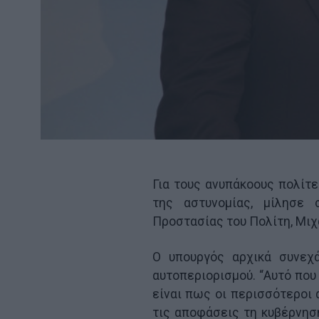
Για τους ανυπάκοους πολίτε
της αστυνομίας, μίλησε
Προστασίας του Πολίτη, Μιχ
Ο υπουργός αρχικά συνεχ
αυτοπεριορισμού. “Αυτό που
είναι πως οι περισσότεροι 
τις αποφάσεις τη κυβέρνησ