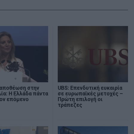
 αποθέωση στην
UBS: Επενδυτική ευκαιρία
ία: Η Ελλάδα πάντα
σε ευρωπαϊκές μετοχές –
τον επόμενο
Πρώτη επιλογή οι
τράπεζες