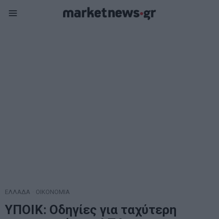
ΕΛΛΑΔΑ
·
ΟΙΚΟΝΟΜΙΑ
ΥΠΟΙΚ: Οδηγίες για ταχύτερη