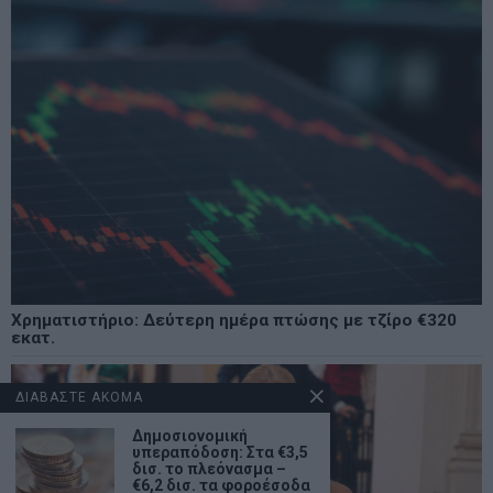
Χρηματιστήριο: Δεύτερη ημέρα πτώσης με τζίρο €320
εκατ.
ΔΙΑΒΑΣΤΕ ΑΚΟΜΑ
Δημοσιονομική
υπεραπόδοση: Στα €3,5
δισ. το πλεόνασμα –
€6,2 δισ. τα φοροέσοδα