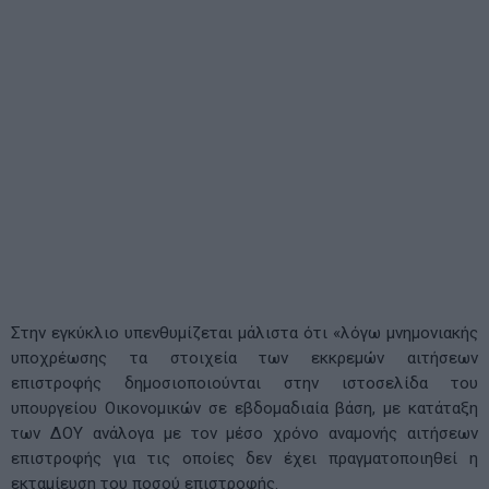
Στην εγκύκλιο υπενθυμίζεται μάλιστα ότι «λόγω μνημονιακής
υποχρέωσης τα στοιχεία των εκκρεμών αιτήσεων
επιστροφής δημοσιοποιούνται στην ιστοσελίδα του
υπουργείου Οικονομικών σε εβδομαδιαία βάση, με κατάταξη
των ΔΟΥ ανάλογα με τον μέσο χρόνο αναμονής αιτήσεων
επιστροφής για τις οποίες δεν έχει πραγματοποιηθεί η
εκταμίευση του ποσού επιστροφής.