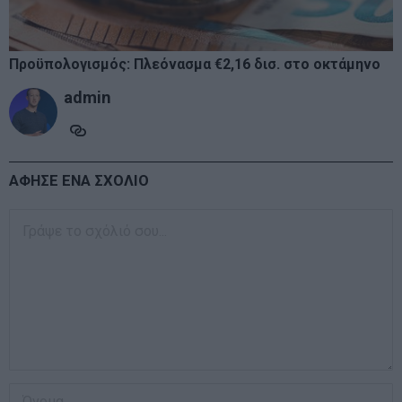
Προϋπολογισμός: Πλεόνασμα €2,16 δισ. στο οκτάμηνο
admin
ΑΦΗΣΕ ΕΝΑ ΣΧΟΛΙΟ