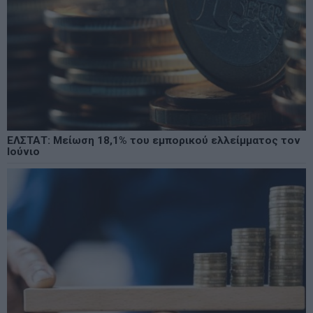
ΕΛΣΤΑΤ: Μείωση 18,1% του εμπορικού ελλείμματος τον
Ιούνιο