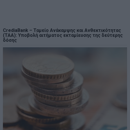
CrediaBank – Ταμείο Ανάκαμψης και Ανθεκτικότητας
(ΤΑΑ): Υποβολή αιτήματος εκταμίευσης της δεύτερης
δόσης