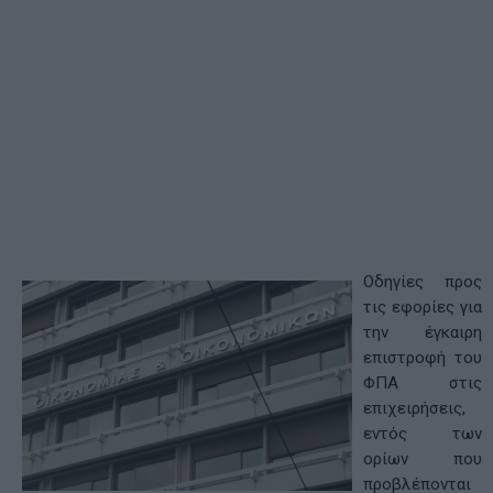
Οδηγίες προς
τις εφορίες για
την έγκαιρη
επιστροφή του
ΦΠΑ στις
επιχειρήσεις,
εντός των
ορίων που
προβλέπονται