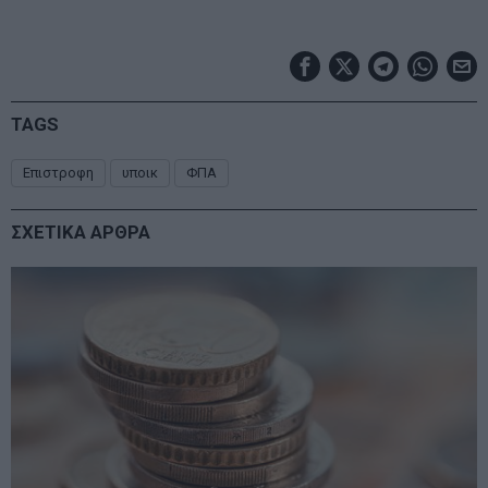
TAGS
Επιστροφη
υποικ
ΦΠΑ
ΣΧΕΤΙΚΑ ΑΡΘΡΑ