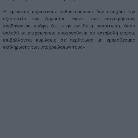
Η εμφάνιση σημαντικών καθυστερήσεων δεν ενισχύει την
αξιοπιστία του Δημοσίου έναντι των επιχειρήσεων,
λαμβάνοντας υπόψη ότι στην αντίθετη περίπτωση, όπου
δηλαδή οι επιχειρήσεις υποχρεούνται σε καταβολή φόρου,
επιβάλλονται κυρώσεις σε περίπτωση μη εμπρόθεσμης
εκπλήρωσης των υποχρεώσεων τους».