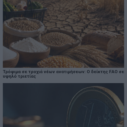
Τρόφιμα σε τροχιά νέων ανατιμήσεων: Ο δείκτης FAO σε
υψηλό τριετίας