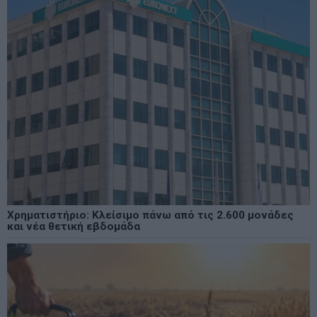
Χρηματιστήριο: Κλείσιμο πάνω από τις 2.600 μονάδες
και νέα θετική εβδομάδα