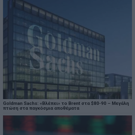
Goldman Sachs: «Βλέπει» το Brent στα $80-90 – Μεγάλη
πτώση στα παγκόσμια αποθέματα