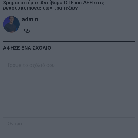
Χρηματιστήριο: Αντίβαρο ΟΤΕ και ΔΕΗ στις
ρευστοποιήσεις των τραπεζών
admin
ΑΦΗΣΕ ΕΝΑ ΣΧΟΛΙΟ