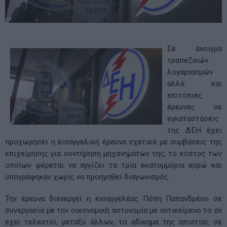
Σε άνοιγμα
τραπεζικών
λογαριασμών
αλλά και
επιτόπιες
έρευνες σε
εγκαταστάσεις
της ΔΕΗ έχει
προχωρήσει η εισαγγελική έρευνα σχετικά με συμβάσεις της
επιχείρησης για συντήρηση μηχανημάτων της, το κόστος των
οποίων φέρεται να αγγίζει τα τρία εκατομμύρια ευρώ και
υπογράφηκαν χωρίς να προηγηθεί διαγωνισμός.
Την έρευνα διενεργεί η εισαγγελέας Πόπη Παπανδρέου σε
συνεργασία με την οικονομική αστυνομία με αντικείμενο το αν
έχει τελεστεί, μεταξύ άλλων, το αδίκημα της απιστίας σε