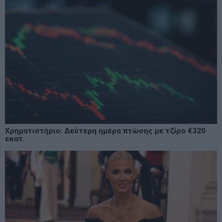
Χρηματιστήριο: Δεύτερη ημέρα πτώσης με τζίρο €320
εκατ.