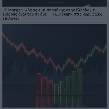
JP Morgan: Ψήφος εμπιστοσύνης στην Ελλάδα με
εισροές άνω του $1 δισ. – Η Eurobank στις κορυφαίες
επιλογές