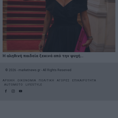
Η αληθινή παιδεία ξεκινά από την ψυχή…
©
2026
- marketnews.gr - All Rights Reserved
ΑΡΧΙΚΗ
ΟΙΚΟΝΟΜΙΑ
ΠΟΛΙΤΙΚΗ
ΑΓΟΡΕΣ
ΕΠΙΚΑΙΡΟΤΗΤΑ
AUTOMOTO
LIFESTYLE