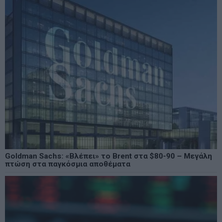
Goldman Sachs: «Βλέπει» το Brent στα $80-90 – Μεγάλη
πτώση στα παγκόσμια αποθέματα