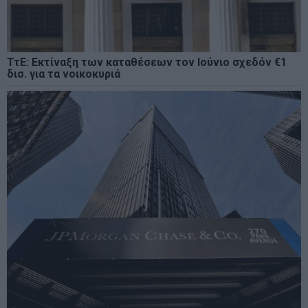
ΤτΕ: Εκτίναξη των καταθέσεων τον Ιούνιο σχεδόν €1
δισ. για τα νοικοκυριά