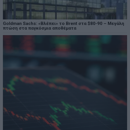
Goldman Sachs: «Βλέπει» το Brent στα $80-90 – Μεγάλη
πτώση στα παγκόσμια αποθέματα