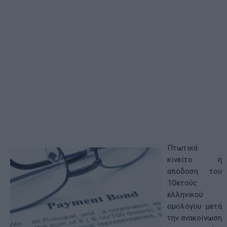
Πτωτικά
κινείτο η
απόδοση του
10ετούς
ελληνικού
ομολόγου μετά
την ανακοίνωση