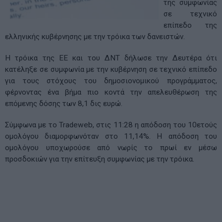
της συμφωνίας
σε τεχνικό
επίπεδο της
ελληνικής κυβέρνησης με την τρόικα των δανειστών.
Η τρόικα της ΕΕ και του ΔΝΤ δήλωσε την Δευτέρα ότι
κατέληξε σε συμφωνία με την κυβέρνηση σε τεχνικό επίπεδο
για τους στόχους του δημοσιονομικού προγράμματος,
φέρνοντας ένα βήμα πιο κοντά την απελευθέρωση της
επόμενης δόσης των 8,1 δις ευρώ.
Σύμφωνα με το Tradeweb, στις 11:28 η απόδοση του 10ετούς
ομολόγου διαμορφωνόταν στο 11,14%. Η απόδοση του
ομολόγου υποχωρούσε από νωρίς το πρωί εν μέσω
προσδοκιών για την επίτευξη συμφωνίας με την τρόικα.