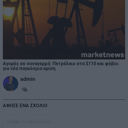
Αγορές σε συναγερμό: Πετρέλαιο στα $110 και φόβοι
για νέα παγκόσμια κρίση
admin
ΑΦΗΣΕ ΕΝΑ ΣΧΟΛΙΟ