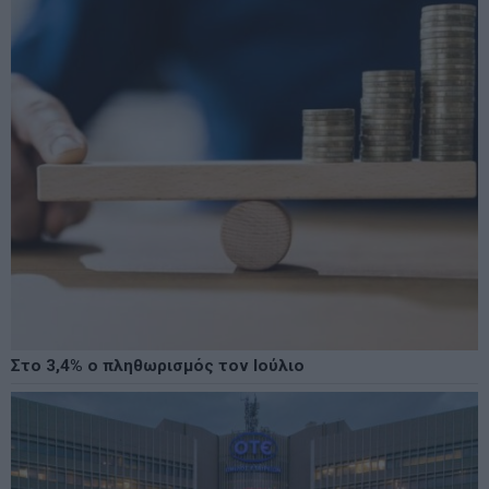
Στο 3,4% ο πληθωρισμός τον Ιούλιο