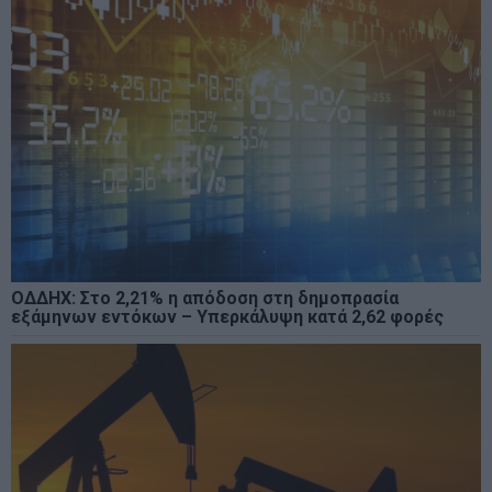
ΟΔΔΗΧ: Στο 2,21% η απόδοση στη δημοπρασία
εξάμηνων εντόκων – Υπερκάλυψη κατά 2,62 φορές