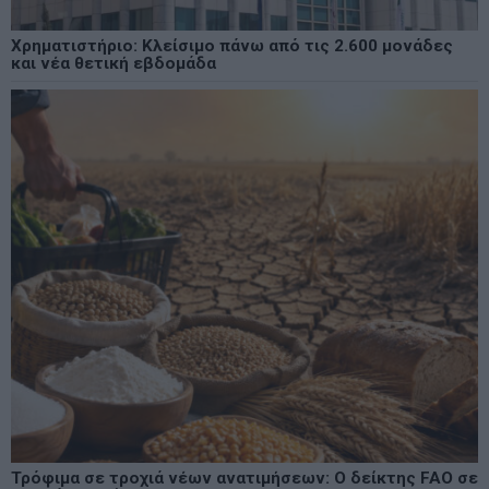
Χρηματιστήριο: Κλείσιμο πάνω από τις 2.600 μονάδες
και νέα θετική εβδομάδα
Τρόφιμα σε τροχιά νέων ανατιμήσεων: Ο δείκτης FAO σε