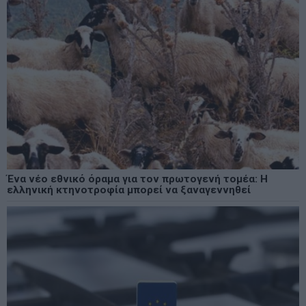
Ένα νέο εθνικό όραμα για τον πρωτογενή τομέα: Η
ελληνική κτηνοτροφία μπορεί να ξαναγεννηθεί