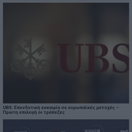
UBS: Επενδυτική ευκαιρία σε ευρωπαϊκές μετοχές –
Πρώτη επιλογή οι τράπεζες