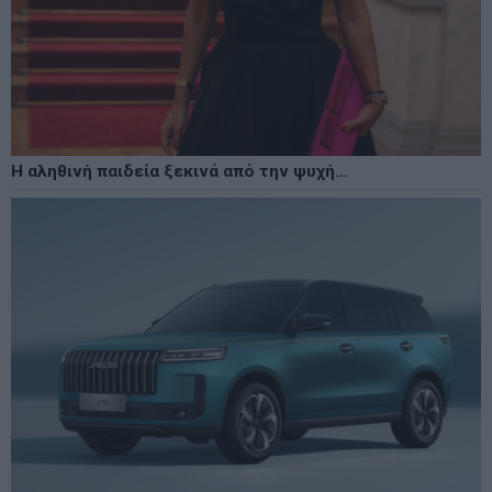
Η αληθινή παιδεία ξεκινά από την ψυχή…