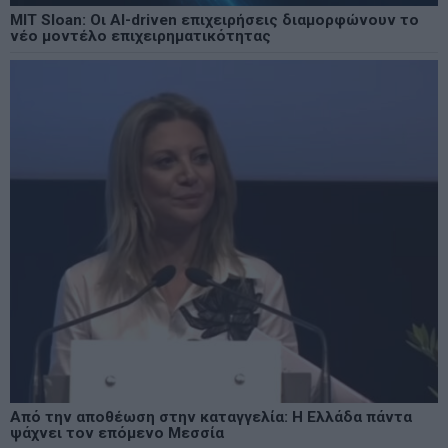
MIT Sloan: Οι AI-driven επιχειρήσεις διαμορφώνουν το
νέο μοντέλο επιχειρηματικότητας
Από την αποθέωση στην καταγγελία: Η Ελλάδα πάντα
ψάχνει τον επόμενο Μεσσία