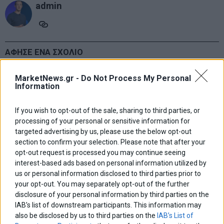
admin
ΑΦΗΣΕ ΕΝΑ ΣΧΟΛΙΟ
MarketNews.gr -
Do Not Process My Personal
Information
If you wish to opt-out of the sale, sharing to third parties, or
processing of your personal or sensitive information for
targeted advertising by us, please use the below opt-out
section to confirm your selection. Please note that after your
opt-out request is processed you may continue seeing
interest-based ads based on personal information utilized by
us or personal information disclosed to third parties prior to
your opt-out. You may separately opt-out of the further
disclosure of your personal information by third parties on the
IAB’s list of downstream participants. This information may
also be disclosed by us to third parties on the
IAB’s List of