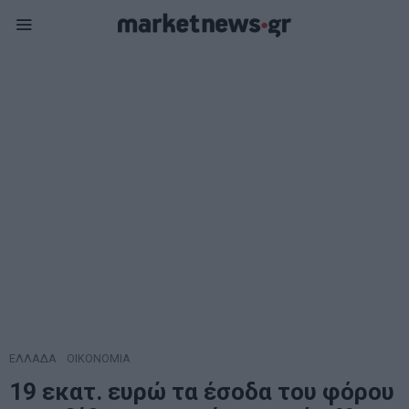
ΕΛΛΑΔΑ
·
ΟΙΚΟΝΟΜΙΑ
19 εκατ. ευρώ τα έσοδα του φόρου