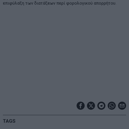
επιφύλαξη των διατάξεων περί φορολογικού απορρήτου.
TAGS