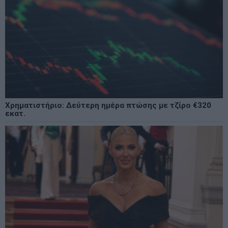
Χρηματιστήριο: Δεύτερη ημέρα πτώσης με τζίρο €320
εκατ.