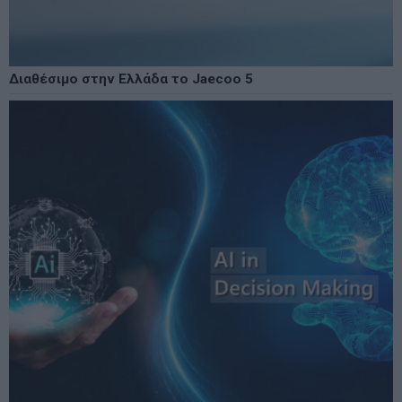
Διαθέσιμο στην Ελλάδα το Jaecoo 5