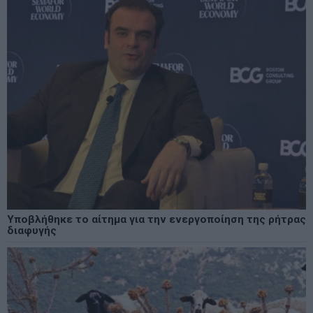
Υποβλήθηκε το αίτημα για την ενεργοποίηση της ρήτρας
διαφυγής