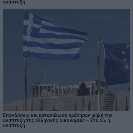
ανάπτυξη
Επενδύσεις και κατανάλωση κράτησαν ψηλά την
ανάπτυξη της ελληνικής οικονομίας – Στο 2% η
ανάπτυξη