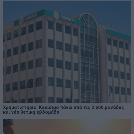
Χρηματιστήριο: Κλείσιμο πάνω από τις 2.600 μονάδες
και νέα θετική εβδομάδα