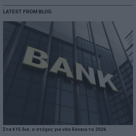
LATEST FROM BLOG
Στα €15 δισ. ο στόχος για νέα δάνεια το 2026