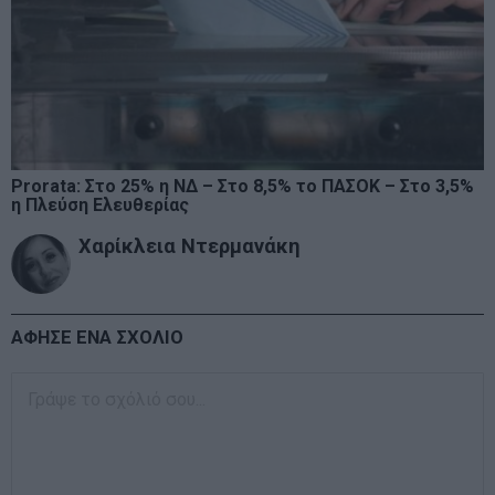
Prorata: Στο 25% η ΝΔ – Στο 8,5% το ΠΑΣΟΚ – Στο 3,5%
η Πλεύση Ελευθερίας
Χαρίκλεια Ντερμανάκη
ΑΦΗΣΕ ΕΝΑ ΣΧΟΛΙΟ