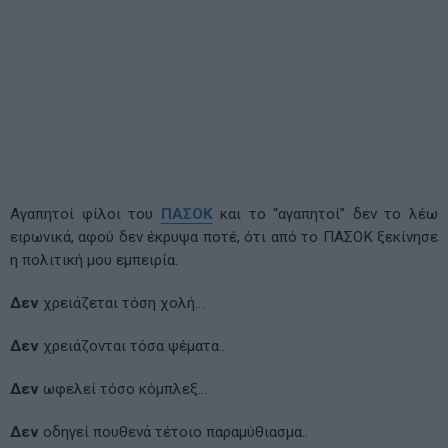
Αγαπητοί φίλοι του
ΠΑΣΟΚ
και το “αγαπητοί” δεν το λέω
ειρωνικά, αφού δεν έκρυψα ποτέ, ότι από το ΠΑΣΟΚ ξεκίνησε
η πολιτική μου εμπειρία.
Δεν
χρειάζεται τόση χολή…
Δεν
χρειάζονται τόσα ψέματα..
Δεν
ωφελεί τόσο κόμπλεξ…
Δεν
οδηγεί πουθενά τέτοιο παραμύθιασμα..