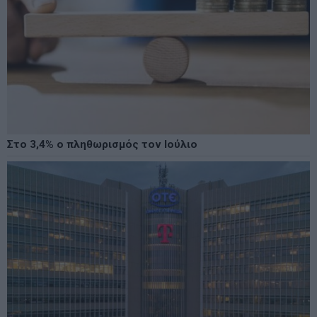
Στο 3,4% ο πληθωρισμός τον Ιούλιο