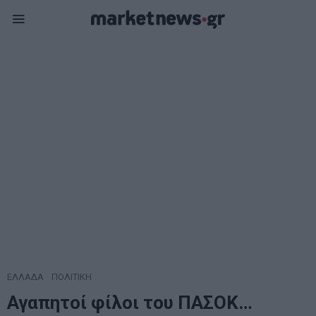
ΕΛΛΑΔΑ
·
ΠΟΛΙΤΙΚΗ
Αγαπητοί φίλοι του ΠΑΣΟΚ…