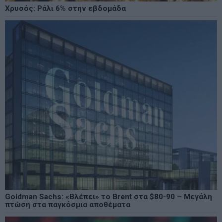
Χρυσός: Ράλι 6% στην εβδομάδα
Goldman Sachs: «Βλέπει» το Brent στα $80-90 – Μεγάλη
πτώση στα παγκόσμια αποθέματα