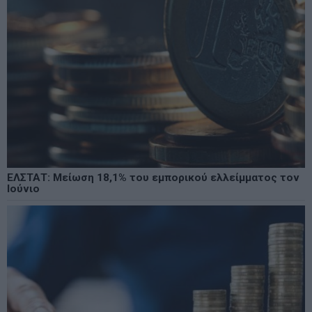
ΕΛΣΤΑΤ: Μείωση 18,1% του εμπορικού ελλείμματος τον
Ιούνιο