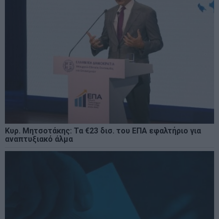
Κυρ. Μητσοτάκης: Τα €23 δισ. του ΕΠΑ εφαλτήριο για
αναπτυξιακό άλμα