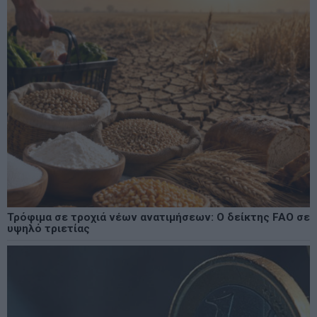
Τρόφιμα σε τροχιά νέων ανατιμήσεων: Ο δείκτης FAO σε
υψηλό τριετίας