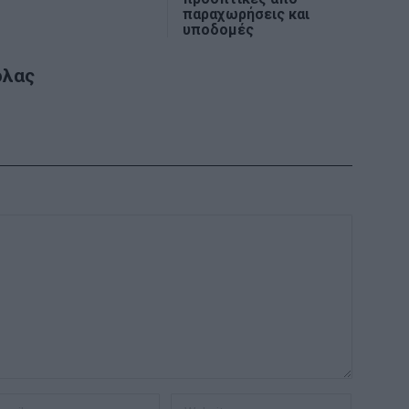
παραχωρήσεις και
υποδομές
ολας