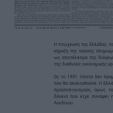
Η πτώχευση της Ελλάδας το 
κήρυξη της παύσης πληρωμ
ως αποτέλεσμα της διόγκω
της διεθνούς οικονομικής κ
Ως το 1931 τίποτα δεν προ
που θα ακολουθούσε. Η Ελλ
προϋπολογισμούς, όμως τ
δάνεια που είχε συνάψει 
Λονδίνου.