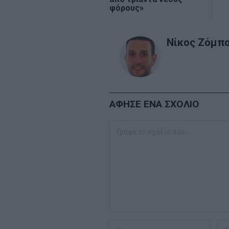
φόρους»
Νίκος Ζόμπ
ΑΦΗΣΕ ΕΝΑ ΣΧΟΛΙΟ