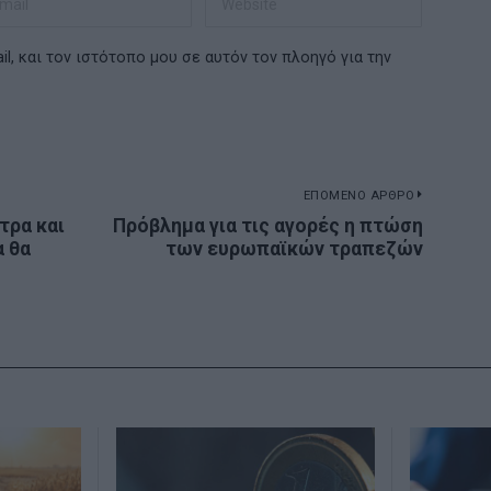
l, και τον ιστότοπο μου σε αυτόν τον πλοηγό για την
ΕΠΟΜΕΝΟ ΑΡΘΡΟ
τρα και
Πρόβλημα για τις αγορές η πτώση
Next
α θα
των ευρωπαϊκών τραπεζών
post: