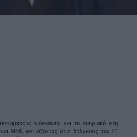
πενταμερούς διάσκεψης για το Κυπριακό στη
νικά ΜΜΕ, εστιάζοντας στις δηλώσεις του ΓΓ