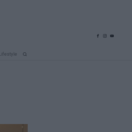
Lifestyle