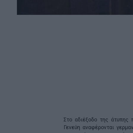
Στο αδιέξοδο της άτυπης 
Γενεύη αναφέρονται γερμα