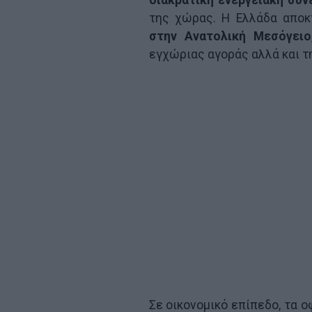
της χώρας. Η Ελλάδα αποκ
στην Ανατολική Μεσόγειο
εγχώριας αγοράς αλλά και τη
Σε οικονομικό επίπεδο, τα 