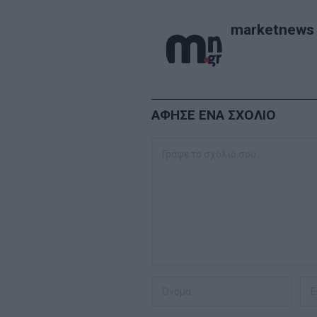
marketnews
ΑΦΗΣΕ ΕΝΑ ΣΧΟΛΙΟ