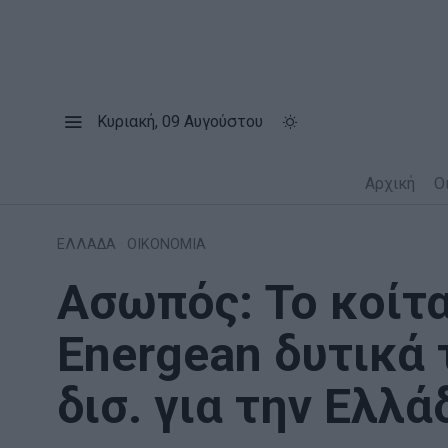
Κυριακή, 09 Αυγούστου
Αρχική
Ο
ΕΛΛΑΔΑ
·
ΟΙΚΟΝΟΜΙΑ
Ασωπός: Το κοίτ
Energean δυτικά 
δισ. για την Ελλά