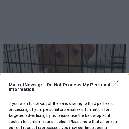
MarketNews.gr -
Do Not Process My Personal
Information
If you wish to opt-out of the sale, sharing to third parties, or
processing of your personal or sensitive information for
targeted advertising by us, please use the below opt-out
section to confirm your selection. Please note that after your
opt-out request is processed you may continue seeing