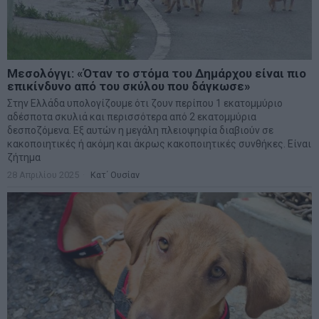
Μεσολόγγι: «Όταν το στόμα του Δημάρχου είναι πιο
επικίνδυνο από του σκύλου που δάγκωσε»
Στην Ελλάδα υπολογίζουμε ότι ζουν περίπου 1 εκατομμύριο
αδέσποτα σκυλιά και περισσότερα από 2 εκατομμύρια
δεσποζόμενα. Εξ αυτών η μεγάλη πλειοψηφία διαβιούν σε
κακοποιητικές ή ακόμη και άκρως κακοποιητικές συνθήκες. Είναι
ζήτημα
28 Απριλίου 2025
Κατ΄ Ουσίαν