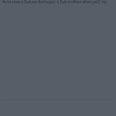
Αυτή είναι η Ζωή και δυστυχώς η ζωή στάθηκε άδικη μαζί της.