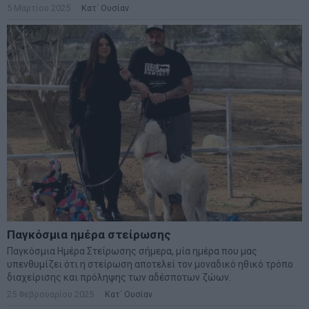
5 Μαρτίου 2025
Κατ΄ Ουσίαν
Παγκόσμια ημέρα στείρωσης
Παγκόσμια Ημέρα Στείρωσης σήμερα, μία ημέρα που μας
υπενθυμίζει ότι η στείρωση αποτελεί τον μοναδικό ηθικό τρόπο
διαχείρισης και πρόληψης των αδέσποτων ζώων.
25 Φεβρουαρίου 2025
Κατ΄ Ουσίαν