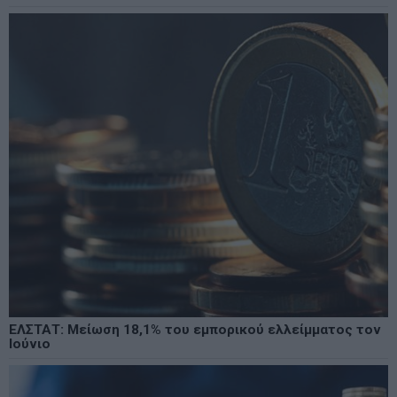
ΕΛΣΤΑΤ: Μείωση 18,1% του εμπορικού ελλείμματος τον
Ιούνιο