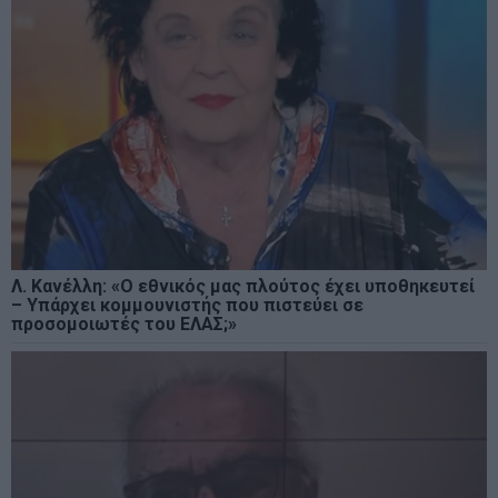
Λ. Κανέλλη: «Ο εθνικός μας πλούτος έχει υποθηκευτεί
– Υπάρχει κομμουνιστής που πιστεύει σε
προσομοιωτές του ΕΛΑΣ;»