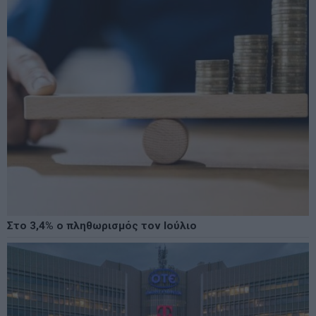
Στο 3,4% ο πληθωρισμός τον Ιούλιο