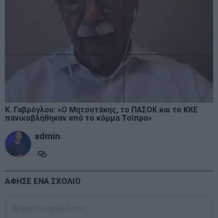
K. Γαβρόγλου: «Ο Μητσοτάκης, το ΠΑΣΟΚ και το ΚΚΕ
πανικοβλήθηκαν από το κόμμα Τσίπρα»
admin
ΑΦΗΣΕ ΕΝΑ ΣΧΟΛΙΟ