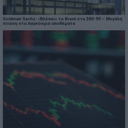
Goldman Sachs: «Βλέπει» το Brent στα $80-90 – Μεγάλη
πτώση στα παγκόσμια αποθέματα