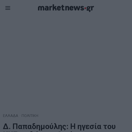
ΕΛΛΑΔΑ
·
ΠΟΛΙΤΙΚΗ
Δ. Παπαδημούλης: Η ηγεσία του