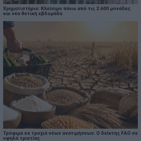
Χρηματιστήριο: Κλείσιμο πάνω από τις 2.600 μονάδες
και νέα θετική εβδομάδα
Τρόφιμα σε τροχιά νέων ανατιμήσεων: Ο δείκτης FAO σε
υψηλό τριετίας