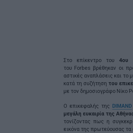
Στο επίκεντρο του
4ου 
του Forbes βρέθηκαν οι πρ
αστικές αναπλάσεις και το 
κατά τη συζήτηση
του επικ
με τον δημοσιογράφο Νίκο 
Ο επικεφαλής της
DIMAND
μεγάλη ευκαιρία της Αθήνα
τονίζοντας πως η συγκεκρ
εικόνα της πρωτεύουσας τα 