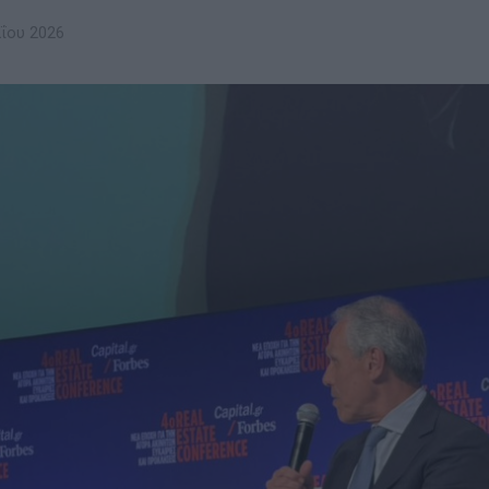
ΐου 2026