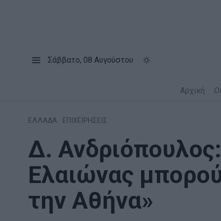
Σάββατο, 08 Αυγούστου
Αρχική
Ο
ΕΛΛΑΔΑ
·
ΕΠΙΧΕΙΡΗΣΕΙΣ
Δ. Ανδριόπουλος:
Ελαιώνας μπορο
την Αθήνα»