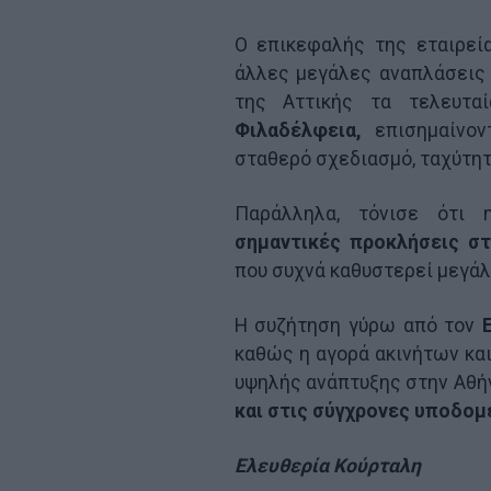
Ο επικεφαλής της εταιρεί
άλλες μεγάλες αναπλάσεις 
της Αττικής τα τελευτ
Φιλαδέλφεια,
επισημαίνον
σταθερό σχεδιασμό, ταχύτητ
Παράλληλα, τόνισε ότι
σημαντικές προκλήσεις στ
που συχνά καθυστερεί μεγάλ
Η συζήτηση γύρω από τον
καθώς η αγορά ακινήτων και
υψηλής ανάπτυξης στην Αθή
και στις σύγχρονες υποδομ
Ελευθερία Κούρταλη