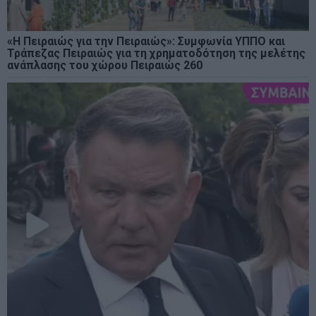
«Η Πειραιώς για την Πειραιώς»: Συμφωνία ΥΠΠΟ και
Τράπεζας Πειραιώς για τη χρηματοδότηση της μελέτης
ανάπλασης του χώρου Πειραιώς 260