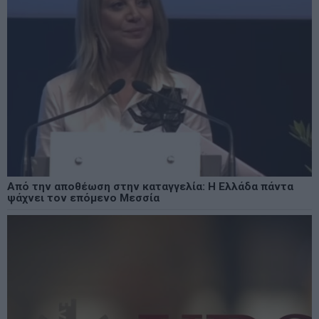
Από την αποθέωση στην καταγγελία: Η Ελλάδα πάντα
ψάχνει τον επόμενο Μεσσία