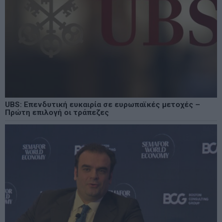
UBS: Επενδυτική ευκαιρία σε ευρωπαϊκές μετοχές –
Πρώτη επιλογή οι τράπεζες