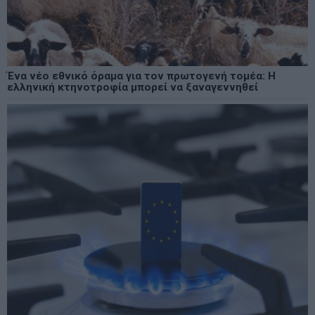
Ένα νέο εθνικό όραμα για τον πρωτογενή τομέα: Η
ελληνική κτηνοτροφία μπορεί να ξαναγεννηθεί