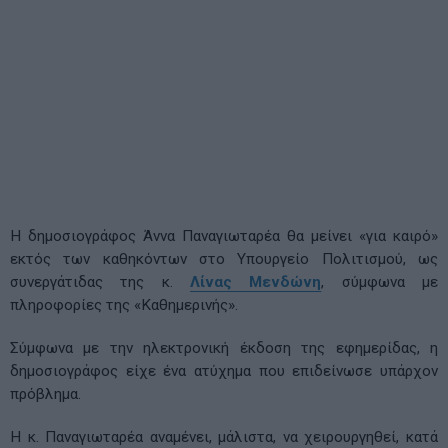
Η δημοσιογράφος Άννα Παναγιωταρέα θα μείνει «για καιρό»
εκτός των καθηκόντων στο Υπουργείο Πολιτισμού, ως
συνεργάτιδας της κ.
Λίνας Μενδώνη
, σύμφωνα με
πληροφορίες της «Καθημερινής».
Σύμφωνα με την ηλεκτρονική έκδοση της εφημερίδας, η
δημοσιογράφος είχε ένα ατύχημα που επιδείνωσε υπάρχον
πρόβλημα.
Η κ. Παναγιωταρέα αναμένει, μάλιστα, να χειρουργηθεί, κατά