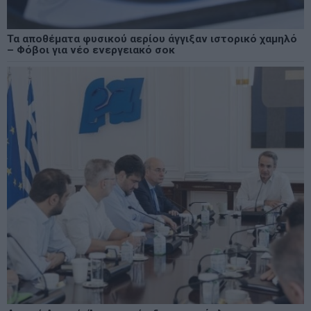
Τα αποθέματα φυσικού αερίου άγγιξαν ιστορικό χαμηλό
– Φόβοι για νέο ενεργειακό σοκ