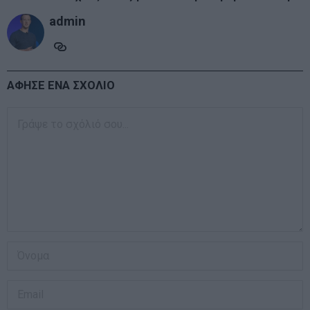
admin
ΑΦΗΣΕ ΕΝΑ ΣΧΟΛΙΟ