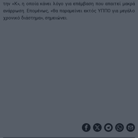
την «Κ», η οποία κάνει λόγο για επέμβαση που απαιτεί μακρά
ανάρρωση. Επομένως, «θα παραμείνει εκτός ΥΠΠΟ για μεγάλο
χρονικό διάστημα», σημειώνει.