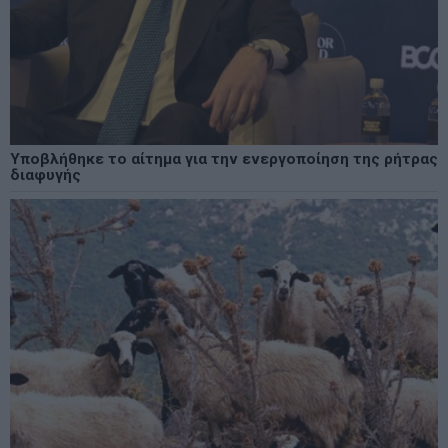
Υποβλήθηκε το αίτημα για την ενεργοποίηση της ρήτρας
διαφυγής