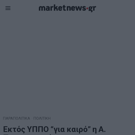
ΠΑΡΑΠΟΛΙΤΙΚΑ
·
ΠΟΛΙΤΙΚΗ
Εκτός ΥΠΠΟ “για καιρό” η Α.