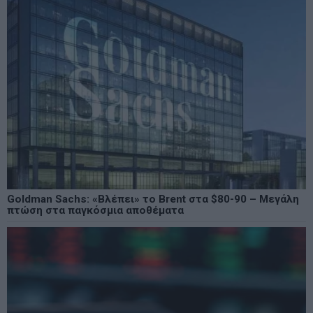
Goldman Sachs: «Βλέπει» το Brent στα $80-90 – Μεγάλη
πτώση στα παγκόσμια αποθέματα