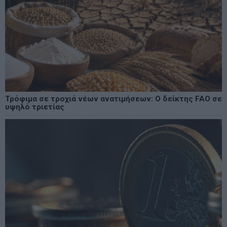
Τρόφιμα σε τροχιά νέων ανατιμήσεων: Ο δείκτης FAO σε
υψηλό τριετίας