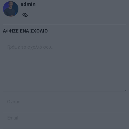
admin
ΑΦΗΣΕ ΕΝΑ ΣΧΟΛΙΟ