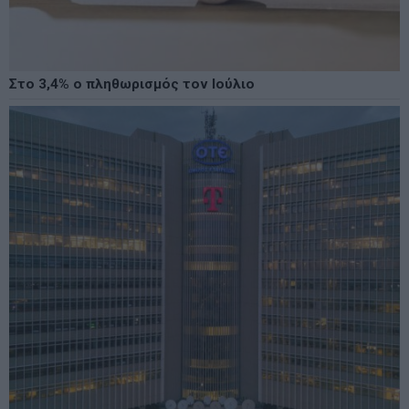
Στο 3,4% ο πληθωρισμός τον Ιούλιο