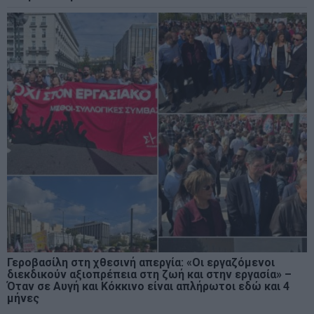
Γεροβασίλη στη χθεσινή απεργία: «Οι εργαζόμενοι
διεκδικούν αξιοπρέπεια στη ζωή και στην εργασία» –
Όταν σε Αυγή και Κόκκινο είναι απλήρωτοι εδώ και 4
μήνες