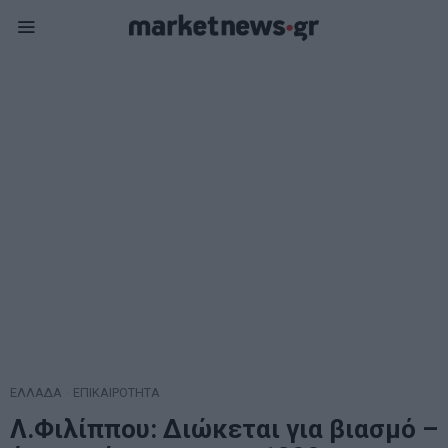
ΕΛΛΑΔΑ
·
ΕΠΙΚΑΙΡΟΤΗΤΑ
Λ.Φιλίππου: Διώκεται για βιασμό –