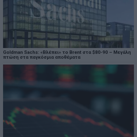
Goldman Sachs: «Βλέπει» το Brent στα $80-90 – Μεγάλη
πτώση στα παγκόσμια αποθέματα