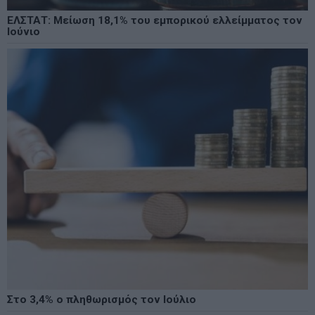
ΕΛΣΤΑΤ: Μείωση 18,1% του εμπορικού ελλείμματος τον
Ιούνιο
Στο 3,4% ο πληθωρισμός τον Ιούλιο