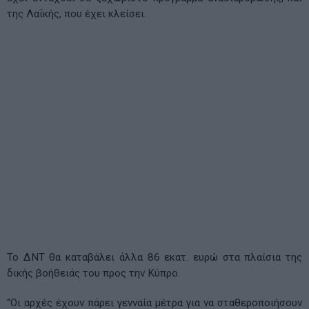
της Λαΐκής, που έχει κλείσει.
Το ΔΝΤ θα καταβάλει άλλα 86 εκατ. ευρώ στα πλαίσια της
δικής βοήθειάς του προς την Κύπρο.
“Οι αρχές έχουν πάρει γενναία μέτρα για να σταθεροποιήσουν