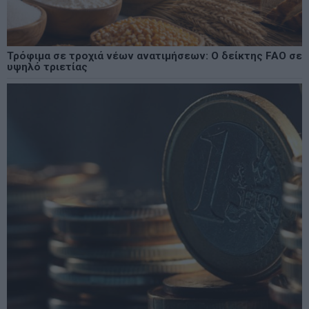
Τρόφιμα σε τροχιά νέων ανατιμήσεων: Ο δείκτης FAO σε
υψηλό τριετίας