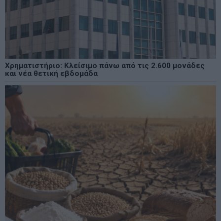
Χρηματιστήριο: Κλείσιμο πάνω από τις 2.600 μονάδες
και νέα θετική εβδομάδα