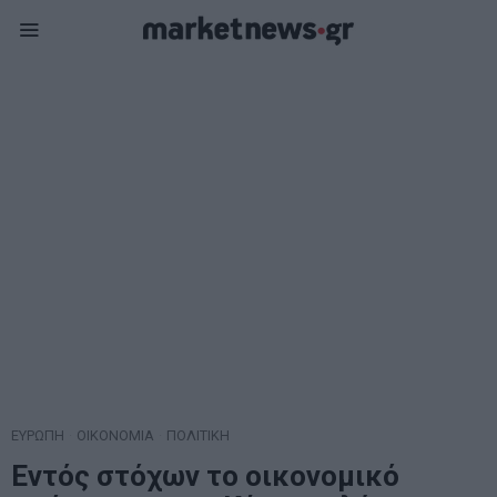
ΕΥΡΩΠΗ
·
ΟΙΚΟΝΟΜΙΑ
·
ΠΟΛΙΤΙΚΗ
Εντός στόχων το οικονομικό