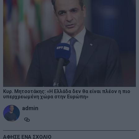
Κυρ. Μητσοτάκης: «Η Ελλάδα δεν θα είναι πλέον η πιο
υπερχρεωμένη χώρα στην Ευρώπη»
admin
ΑΦΗΣΕ ΕΝΑ ΣΧΟΛΙΟ