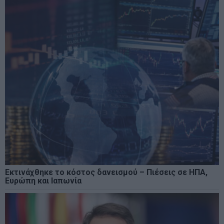
Εκτινάχθηκε το κόστος δανεισμού – Πιέσεις σε ΗΠΑ,
Ευρώπη και Ιαπωνία