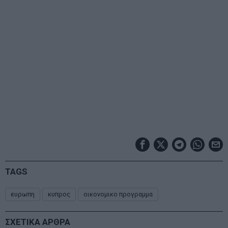
TAGS
ευρωπη
κυπρος
οικονομικο προγραμμα
ΣΧΕΤΙΚΑ ΑΡΘΡΑ