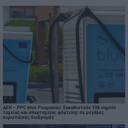
ΔΕΗ – PPC blue Ρουμανίας: Εγκαθιστούν 106 σημεία
ταχείας και υπερταχείας φόρτισης σε μεγάλες
ευρωπαϊκές διαδρομές