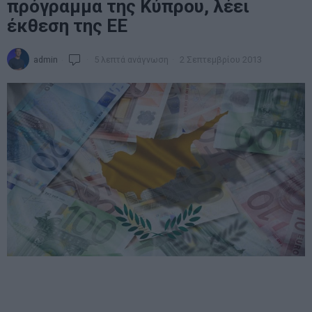
πρόγραμμα της Κύπρου, λέει
έκθεση της ΕΕ
admin
5 λεπτά ανάγνωση
2 Σεπτεμβρίου 2013