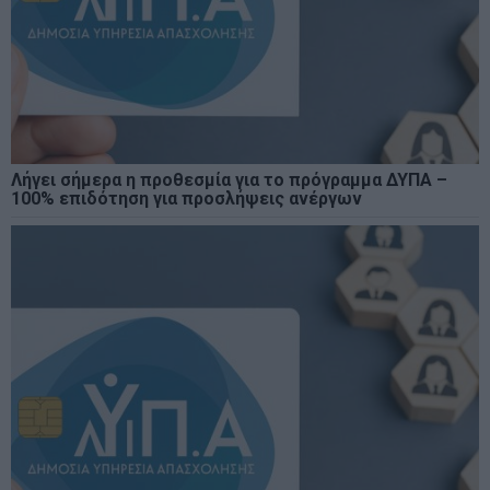
Λήγει σήμερα η προθεσμία για το πρόγραμμα ΔΥΠΑ –
100% επιδότηση για προσλήψεις ανέργων