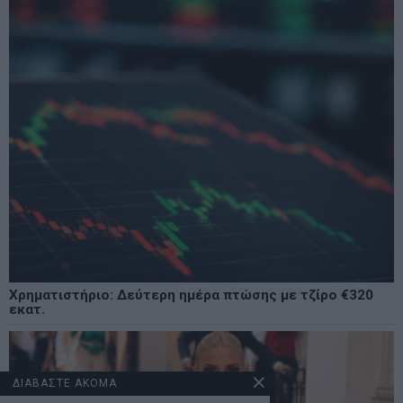
Χρηματιστήριο: Δεύτερη ημέρα πτώσης με τζίρο €320
εκατ.
ΔΙΑΒΑΣΤΕ ΑΚΟΜΑ