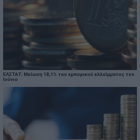
ΕΛΣΤΑΤ: Μείωση 18,1% του εμπορικού ελλείμματος τον
Ιούνιο