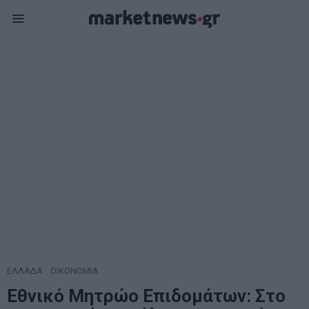
ΕΛΛΑΔΑ
·
ΟΙΚΟΝΟΜΙΑ
Εθνικό Μητρώο Επιδομάτων: Στο