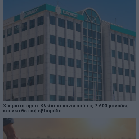
Χρηματιστήριο: Κλείσιμο πάνω από τις 2.600 μονάδες
και νέα θετική εβδομάδα