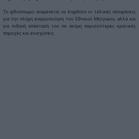
Το φθινόπωρο αναμένεται να ληφθούν οι τελικές αποφάσεις
για την πλήρη ενεργοποίηση του Εθνικού Μητρώου, αλλά και
για πιθανή επέκτασή του σε ακόμη περισσότερες κρατικές
παροχές και ενισχύσεις.