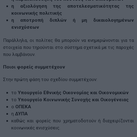
η αξιολόγηση της αποτελεσματικότητας της
κοινωνικής πολιτικής
η αποτροπή διπλών ή μη δικαιολογημένων
ενισχύσεων
Παράλληλα, οι πολίτες θα μπορούν να ενημερώνονται για τα
στοιχεία που τηρούνται στο σύστημα σχετικά με τις παροχές
που λαμβάνουν.
Ποιοι φορείς συμμετέχουν
Στην πρώτη φάση του σχεδίου συμμετέχουν:
το
Υπουργείο Εθνικής Οικονομίας και Οικονομικών
το
Υπουργείο Κοινωνικής Συνοχής και Οικογένειας
ο
ΟΠΕΚΑ
η
ΔΥΠΑ
καθώς και φορείς που χρηματοδοτούν ή διαχειρίζονται
κοινωνικές ενισχύσεις.