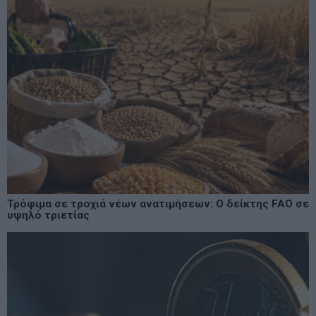
Τρόφιμα σε τροχιά νέων ανατιμήσεων: Ο δείκτης FAO σε
υψηλό τριετίας