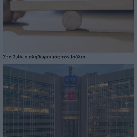
Στο 3,4% ο πληθωρισμός τον Ιούλιο