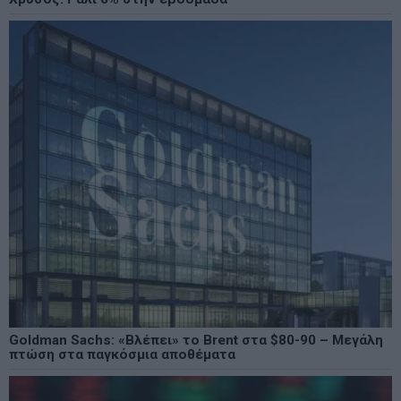
Goldman Sachs: «Βλέπει» το Brent στα $80-90 – Μεγάλη
πτώση στα παγκόσμια αποθέματα