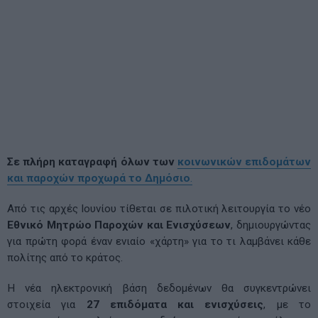
Σε πλήρη καταγραφή όλων των
κοινωνικών επιδομάτων
και παροχών προχωρά το Δημόσιο
.
Από τις αρχές Ιουνίου τίθεται σε πιλοτική λειτουργία το νέο
Εθνικό Μητρώο Παροχών και Ενισχύσεων
, δημιουργώντας
για πρώτη φορά έναν ενιαίο «χάρτη» για το τι λαμβάνει κάθε
πολίτης από το κράτος.
Η νέα ηλεκτρονική βάση δεδομένων θα συγκεντρώνει
στοιχεία για
27 επιδόματα και ενισχύσεις
, με το