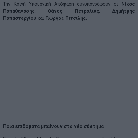
Την Κοινή Υπουργική Απόφαση συνυπογράφουν οι
Νίκος
Παπαθανάσης
,
Θάνος Πετραλιάς
,
Δημήτρης
Παπαστεργίου
και
Γιώργος Πιτσιλής
.
Ποια επιδόματα μπαίνουν στο νέο σύστημα