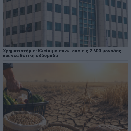
Χρηματιστήριο: Κλείσιμο πάνω από τις 2.600 μονάδες
και νέα θετική εβδομάδα