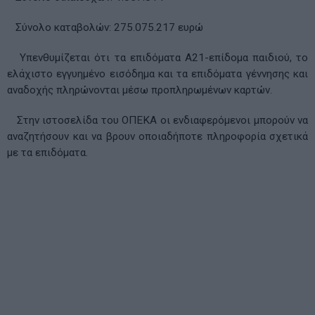
Σύνολο καταβολών: 275.075.217 ευρώ
Υπενθυμίζεται ότι τα επιδόματα Α21-επίδομα παιδιού, το
ελάχιστο εγγυημένο εισόδημα και τα επιδόματα γέννησης και
αναδοχής πληρώνονται μέσω προπληρωμένων καρτών.
Στην ιστοσελίδα του ΟΠΕΚΑ οι ενδιαφερόμενοι μπορούν να
αναζητήσουν και να βρουν οποιαδήποτε πληροφορία σχετικά
με τα επιδόματα.