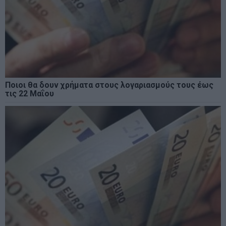
Ποιοι θα δουν χρήματα στους λογαριασμούς τους έως
τις 22 Μαΐου