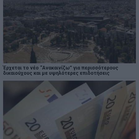
Έρχεται το νέο “Ανακαινίζω” για περισσότερους
δικαιούχους και με υψηλότερες επιδοτήσεις