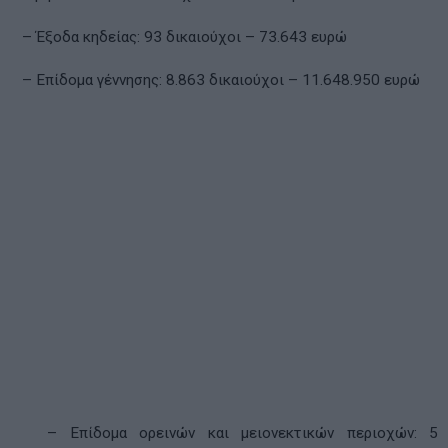
– Έξοδα κηδείας: 93 δικαιούχοι – 73.643 ευρώ
– Επίδομα γέννησης: 8.863 δικαιούχοι – 11.648.950 ευρώ
– Επίδομα ορεινών και μειονεκτικών περιοχών: 5