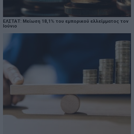
ΕΛΣΤΑΤ: Μείωση 18,1% του εμπορικού ελλείμματος τον
Ιούνιο