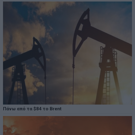
Πάνω από τα $84 το Brent