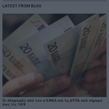
LATEST FROM BLOG
Οι πληρωμές από τον e-ΕΦΚΑ και τη ΔΥΠΑ από σήμερα
έως τις 14/8