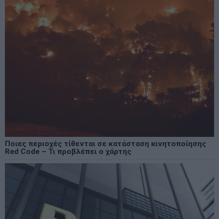
Ποιες περιοχές τίθενται σε κατάσταση κινητοποίησης
Red Code – Τι προβλέπει ο χάρτης