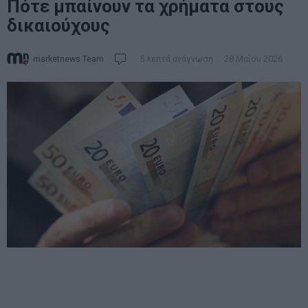
Πότε μπαίνουν τα χρήματα στους
δικαιούχους
marketnews Team
5 λεπτά ανάγνωση
28 Μαΐου 2026