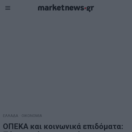
ΕΛΛΑΔΑ
·
ΟΙΚΟΝΟΜΙΑ
ΟΠΕΚΑ και κοινωνικά επιδόματα: