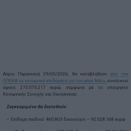
Αύριο Παρασκευή 29/05/2026, θα καταβληθούν
από τον
ΟΠΕΚΑ τα κοινωνικά επιδόματα για τον μήνα Μάϊο
, συνολικού
ύψους 275.075.217 ευρώ, σύμφωνα με το υπουργείο
Κοινωνικής Συνοχής και Οικογένειας.
Συγκεκριμένα θα διατεθούν:
– Επίδομα παιδιού: 460.803 δικαιούχοι – 92.028.168 ευρώ