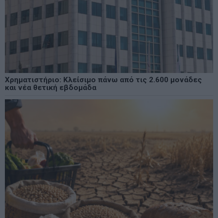
Χρηματιστήριο: Κλείσιμο πάνω από τις 2.600 μονάδες
και νέα θετική εβδομάδα