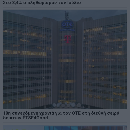
Στο 3,4% ο πληθωρισμός τον Ιούλιο
18η συνεχόμενη χρονιά για τον ΟΤΕ στη διεθνή σειρά
δεικτών FTSE4Good