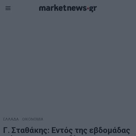
ΕΛΛΑΔΑ
·
ΟΙΚΟΝΟΜΙΑ
Γ. Σταθάκης: Εντός της εβδομάδας