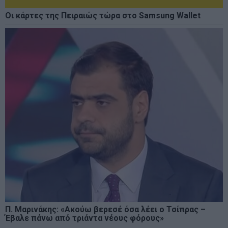
Οι κάρτες της Πειραιώς τώρα στο Samsung Wallet
Π. Μαρινάκης: «Ακούω βερεσέ όσα λέει ο Τσίπρας –
Έβαλε πάνω από τριάντα νέους φόρους»