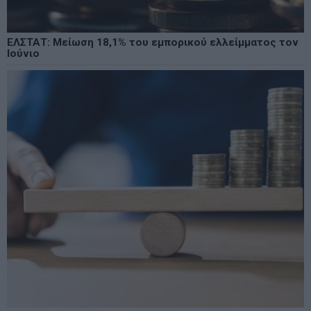
ΕΛΣΤΑΤ: Μείωση 18,1% του εμπορικού ελλείμματος τον
Ιούνιο