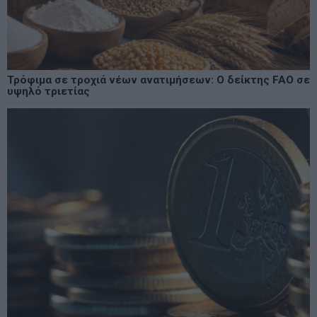
Τρόφιμα σε τροχιά νέων ανατιμήσεων: Ο δείκτης FAO σε
υψηλό τριετίας