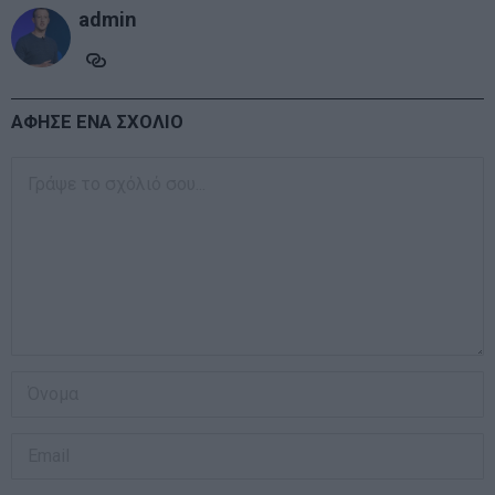
admin
ΑΦΗΣΕ ΕΝΑ ΣΧΟΛΙΟ