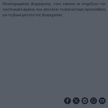
Ολοκληρωμένης Διαχείρισης, τους κάλεσε να στηρίξουν την
τευτλοκαλλιέργεια, που αποτελεί τη βασικότερη προϋπόθεση
για τη βιωσιμότητα της βιομηχανίας.