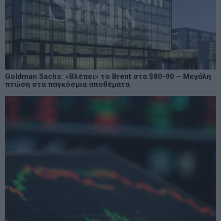
Goldman Sachs: «Βλέπει» το Brent στα $80-90 – Μεγάλη
πτώση στα παγκόσμια αποθέματα