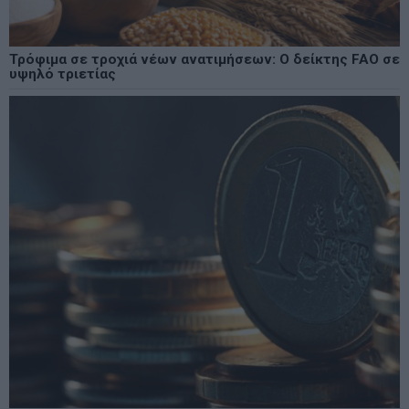
Τρόφιμα σε τροχιά νέων ανατιμήσεων: Ο δείκτης FAO σε
υψηλό τριετίας