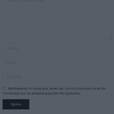
Αποθήκευσε το όνομά μου, email, και τον ιστότοπο μου σε αυτόν
τον πλοηγό για την επόμενη φορά που θα σχολιάσω.