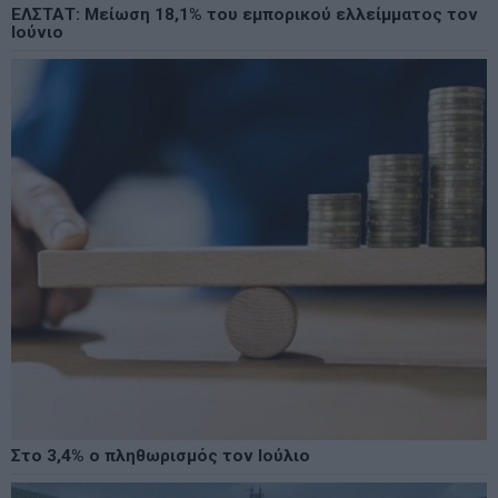
ΕΛΣΤΑΤ: Μείωση 18,1% του εμπορικού ελλείμματος τον
Ιούνιο
Στο 3,4% ο πληθωρισμός τον Ιούλιο