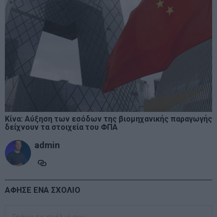
Κίνα: Αύξηση των εσόδων της βιομηχανικής παραγωγής
δείχνουν τα στοιχεία του ΦΠΑ
admin
ΑΦΗΣΕ ΕΝΑ ΣΧΟΛΙΟ