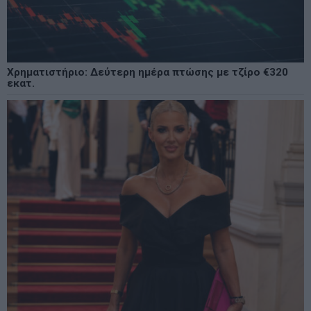
Χρηματιστήριο: Δεύτερη ημέρα πτώσης με τζίρο €320
εκατ.