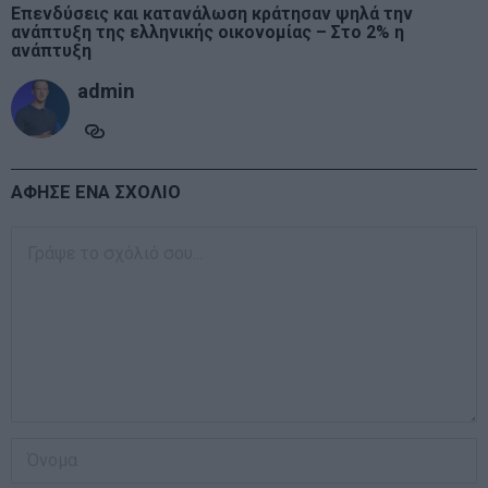
Επενδύσεις και κατανάλωση κράτησαν ψηλά την
ανάπτυξη της ελληνικής οικονομίας – Στο 2% η
ανάπτυξη
admin
ΑΦΗΣΕ ΕΝΑ ΣΧΟΛΙΟ