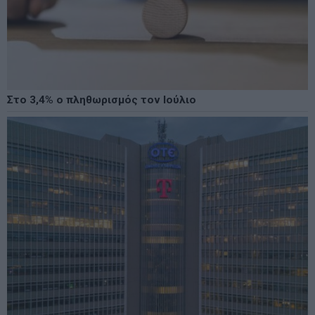
Στο 3,4% ο πληθωρισμός τον Ιούλιο