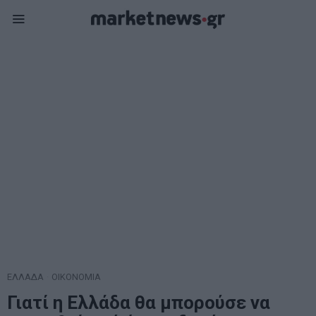
ΕΛΛΑΔΑ
·
ΟΙΚΟΝΟΜΙΑ
Γιατί η Ελλάδα θα μπορούσε να