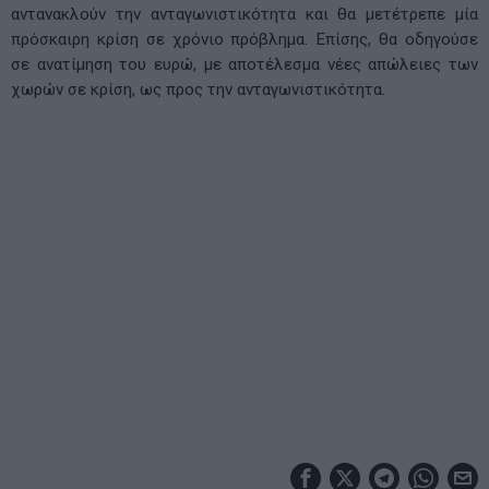
αντανακλούν την ανταγωνιστικότητα και θα μετέτρεπε μία
πρόσκαιρη κρίση σε χρόνιο πρόβλημα. Επίσης, θα οδηγούσε
σε ανατίμηση του ευρώ, με αποτέλεσμα νέες απώλειες των
χωρών σε κρίση, ως προς την ανταγωνιστικότητα.