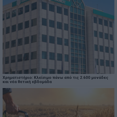
Χρηματιστήριο: Κλείσιμο πάνω από τις 2.600 μονάδες
και νέα θετική εβδομάδα