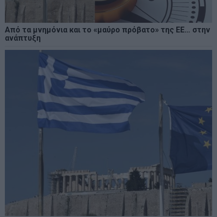
Από τα μνημόνια και το «μαύρο πρόβατο» της ΕΕ… στην
ανάπτυξη