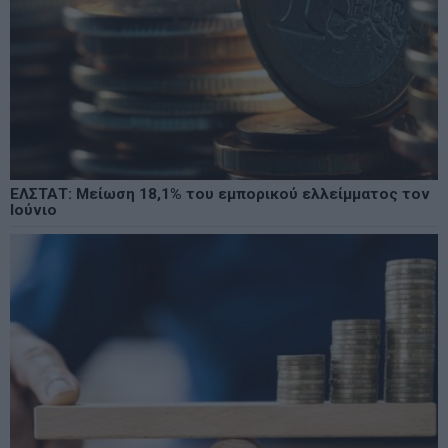
ΕΛΣΤΑΤ: Μείωση 18,1% του εμπορικού ελλείμματος τον
Ιούνιο