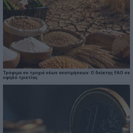
Τρόφιμα σε τροχιά νέων ανατιμήσεων: Ο δείκτης FAO σε
υψηλό τριετίας