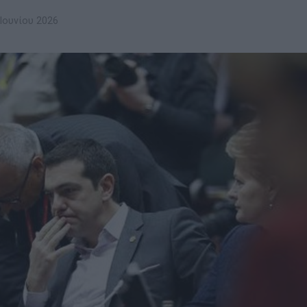
Ιουνίου 2026