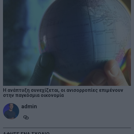
Η ανάπτυξη συνεχίζεται, οι ανισορροπίες επιμένουν
στην παγκόσμια οικονομία
admin