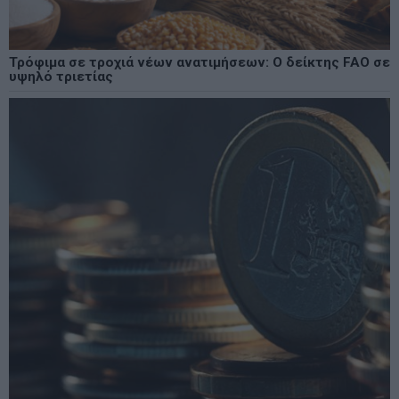
Τρόφιμα σε τροχιά νέων ανατιμήσεων: Ο δείκτης FAO σε
υψηλό τριετίας