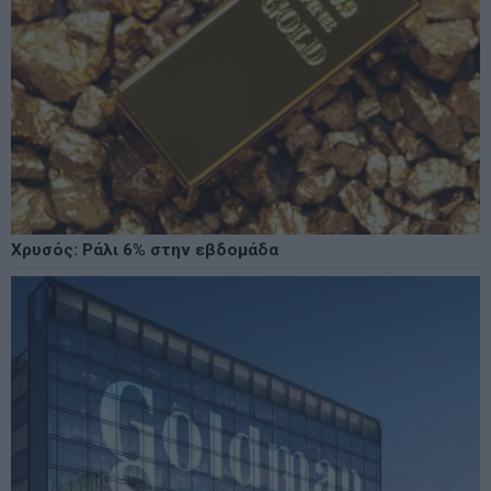
Χρυσός: Ράλι 6% στην εβδομάδα