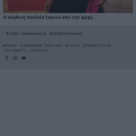
Η αληθινή παιδεία ξεκινά από την ψυχή…
©
2026
- marketnews.gr - All Rights Reserved
ΑΡΧΙΚΗ
ΟΙΚΟΝΟΜΙΑ
ΠΟΛΙΤΙΚΗ
ΑΓΟΡΕΣ
ΕΠΙΚΑΙΡΟΤΗΤΑ
AUTOMOTO
LIFESTYLE