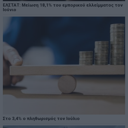
ΕΛΣΤΑΤ: Μείωση 18,1% του εμπορικού ελλείμματος τον
Ιούνιο
Στο 3,4% ο πληθωρισμός τον Ιούλιο