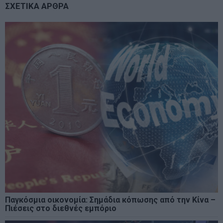
ΣΧΕΤΙΚΑ ΑΡΘΡΑ
Παγκόσμια οικονομία: Σημάδια κόπωσης από την Κίνα –
Πιέσεις στο διεθνές εμπόριο