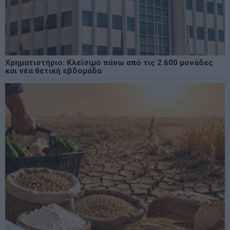
Χρηματιστήριο: Κλείσιμο πάνω από τις 2.600 μονάδες
και νέα θετική εβδομάδα