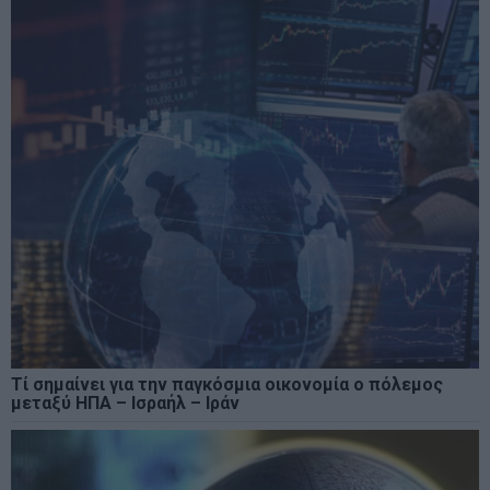
Τί σημαίνει για την παγκόσμια οικονομία ο πόλεμος
μεταξύ ΗΠΑ – Ισραήλ – Ιράν