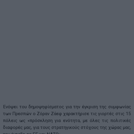
Ενόψει του δημοψηφίσματος για την έγκριση της συμφωνίας
των Πρεσπών ο Ζόραν Ζάεφ χαρακτήρισε τις γιορτές στις 15
πόλεις ως «πρόσκληση για ενότητα, με όλες τις πολιτικές
διαφορές μας, για τους στρατηγικούς στόχους της χώρας μας,