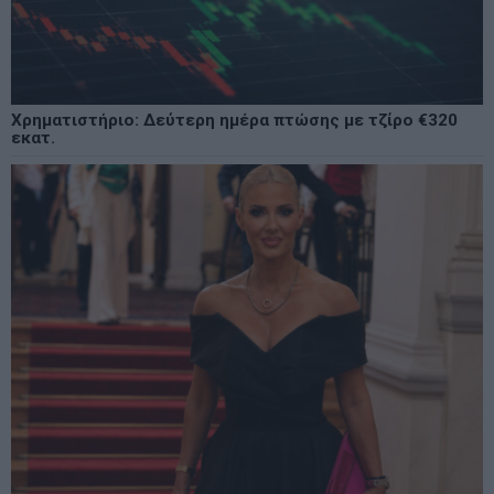
Χρηματιστήριο: Δεύτερη ημέρα πτώσης με τζίρο €320
εκατ.