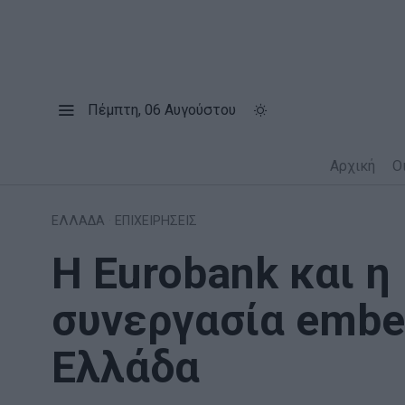
Πέμπτη, 06 Αυγούστου
Αρχική
Ο
ΕΛΛΑΔΑ
·
ΕΠΙΧΕΙΡΗΣΕΙΣ
Η Eurobank και η
συνεργασία embe
Ελλάδα