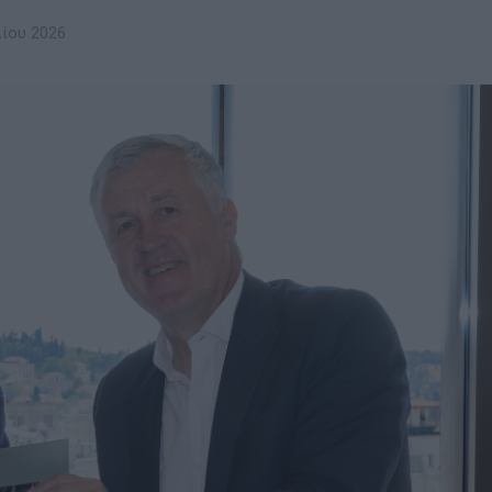
λίου 2026