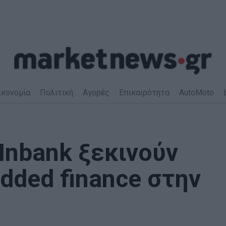
ικονομία
Πολιτική
Αγορές
Επικαιρότητα
AutoMoto
 Inbank ξεκινούν
dded finance στην