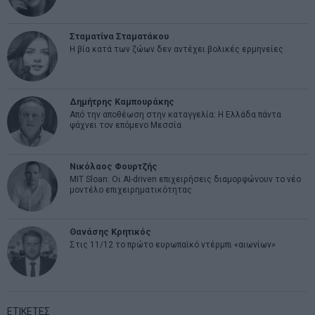
Σταματίνα Σταματάκου
Η βία κατά των ζώων δεν αντέχει βολικές ερμηνείες
Δημήτρης Καμπουράκης
Από την αποθέωση στην καταγγελία: Η Ελλάδα πάντα
ψάχνει τον επόμενο Μεσσία
Νικόλαος Φουρτζής
MIT Sloan: Οι AI-driven επιχειρήσεις διαμορφώνουν το νέο
μοντέλο επιχειρηματικότητας
Θανάσης Κρητικός
Στις 11/12 το πρώτο ευρωπαϊκό ντέρμπι «αιωνίων»
ΕΤΙΚΕΤΕΣ