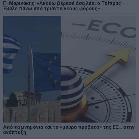
Π. Μαρινάκης: «Ακούω βερεσέ όσα λέει ο Τσίπρας –
Έβαλε πάνω από τριάντα νέους φόρους»
Από τα μνημόνια και το «μαύρο πρόβατο» της ΕΕ… στην
ανάπτυξη