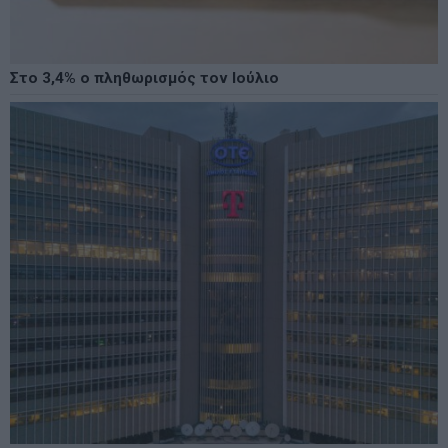
Στο 3,4% ο πληθωρισμός τον Ιούλιο