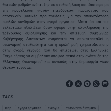
θετικών ρυθμών ανάπτυξης σε σταθερή βάση και ιδιαίτερα με
την προσέλκυση ικανών επενδύσεων, παράγοντες που
αποτελούν βασικές προϋποθέσεις για την αποκατάσταση
ομαλών συνθηκών στην αγορά εργασίας. Μετά δε και τις
τελευταίες εξελίξεις όσον αφορά στην ολοκλήρωση της
τρέχουσας αξιολόγησης και την επίτευξη συμφωνίας
Κυβέρνησης Δανειστών αναμένεται να αποκατασταθεί η
οικονομική σταθερότητα και η ομαλή ροή χρηματοδότησης
στην αγορά, γεγονός που θα επιτρέψει στις Ελληνικές
Επιχειρήσεις να συμβάλουν αποφασιστικά στην ανάπτυξη της
Ελληνικής Οικονομίας” και συνεπώς στην δημιουργία νέων
θέσεων εργασίας.
TAGS
icap
αγορα εργασιας
ανεργια
ανθρωπινο δυναμικο