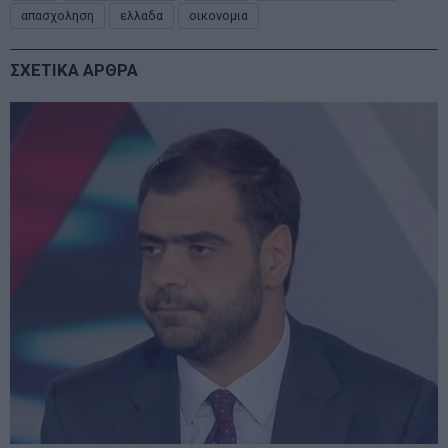
απασχοληση
ελλαδα
οικονομια
ΣΧΕΤΙΚΑ ΑΡΘΡΑ