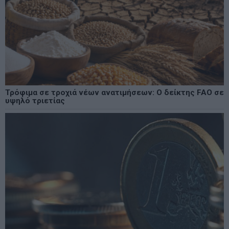
Τρόφιμα σε τροχιά νέων ανατιμήσεων: Ο δείκτης FAO σε
υψηλό τριετίας