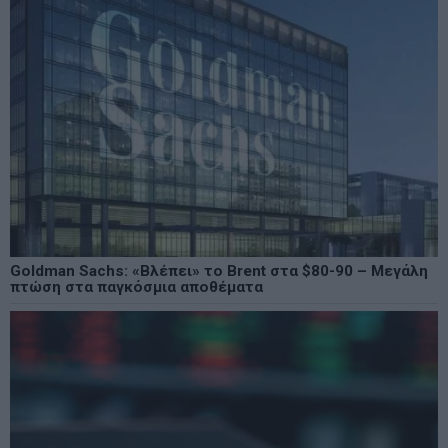
Goldman Sachs: «Βλέπει» το Brent στα $80-90 – Μεγάλη
πτώση στα παγκόσμια αποθέματα