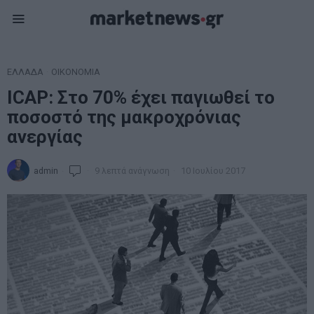
ΕΛΛΑΔΑ
·
ΟΙΚΟΝΟΜΙΑ
ICAP: Στο 70% έχει παγιωθεί το
ποσοστό της μακροχρόνιας
ανεργίας
admin
9 λεπτά ανάγνωση
10 Ιουλίου 2017