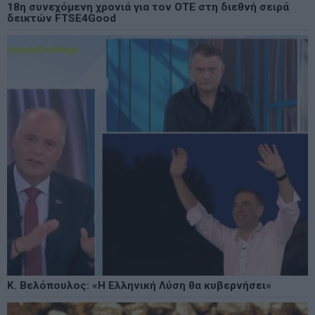
18η συνεχόμενη χρονιά για τον ΟΤΕ στη διεθνή σειρά
δεικτών FTSE4Good
Κ. Βελόπουλος: «Η Ελληνική Λύση θα κυβερνήσει»