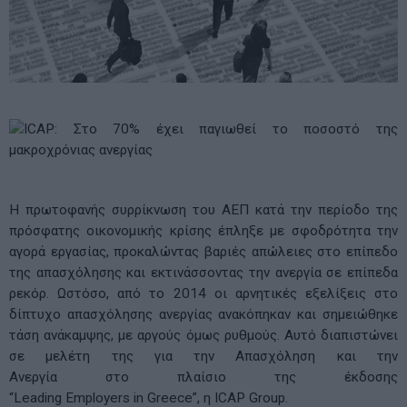
Η πρωτοφανής συρρίκνωση του ΑΕΠ κατά την περίοδο της
πρόσφατης οικονομικής κρίσης έπληξε με σφοδρότητα την
αγορά εργασίας, προκαλώντας βαριές απώλειες στο επίπεδο
της απασχόλησης και εκτινάσσοντας την ανεργία σε επίπεδα
ρεκόρ. Ωστόσο, από το 2014 οι αρνητικές εξελίξεις στο
δίπτυχο απασχόλησης ανεργίας ανακόπηκαν και σημειώθηκε
τάση ανάκαμψης, με αργούς όμως ρυθμούς. Αυτό διαπιστώνει
σε μελέτη της για την Απασχόληση και την
Ανεργία στo πλαίσιo της έκδοσης
“Leading Employers in Greece”, η ICAP Group.