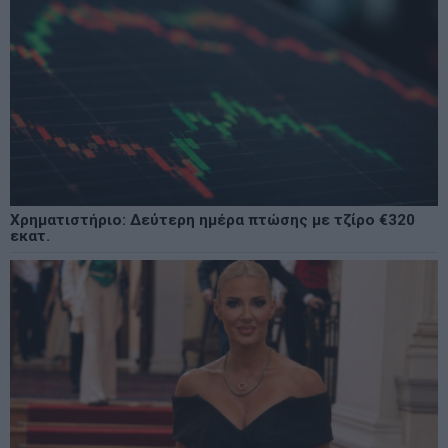
Χρηματιστήριο: Δεύτερη ημέρα πτώσης με τζίρο €320
εκατ.