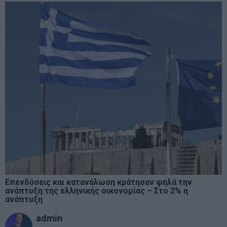
Επενδύσεις και κατανάλωση κράτησαν ψηλά την
ανάπτυξη της ελληνικής οικονομίας – Στο 2% η
ανάπτυξη
admin