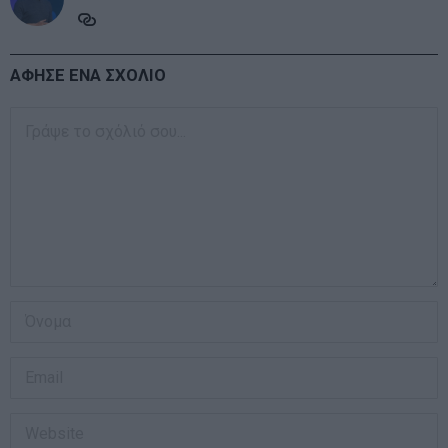
ΑΦΗΣΕ ΕΝΑ ΣΧΟΛΙΟ