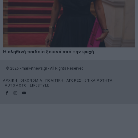
Η αληθινή παιδεία ξεκινά από την ψυχή…
©
2026
- marketnews.gr - All Rights Reserved
ΑΡΧΙΚΗ
ΟΙΚΟΝΟΜΙΑ
ΠΟΛΙΤΙΚΗ
ΑΓΟΡΕΣ
ΕΠΙΚΑΙΡΟΤΗΤΑ
AUTOMOTO
LIFESTYLE