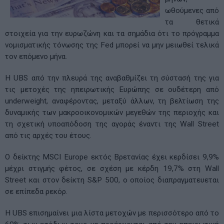
ωθούμενες από
τα θετικά
στοιχεία για την ευρωζώνη και τα σημάδια ότι το πρόγραμμα
νομισματικής τόνωσης της Fed μπορεί να μην μειωθεί τελικά
τον επόμενο μήνα.
H UBS από την πλευρά της αναβαθμίζει τη σύστασή της για
τις μετοχές της ηπειρωτικής Ευρώπης σε ουδέτερη από
underweight, αναφέροντας, μεταξύ άλλων, τη βελτίωση της
δυναμικής των μακροοικονομικών μεγεθών της περιοχής και
τη σχετική υποαπόδοση της αγοράς έναντι της Wall Street
από τις αρχές του έτους.
Ο δείκτης MSCI Europe εκτός Βρετανίας έχει κερδίσει 9,9%
μέχρι στιγμής φέτος, σε σχέση με κέρδη 19,7% στη Wall
Street και στον δείκτη S&P 500, ο οποίος διαπραγματευεται
σε επίπεδα ρεκόρ.
Η UBS επισημαίνει μια λίστα μετοχών με περισσότερο από το