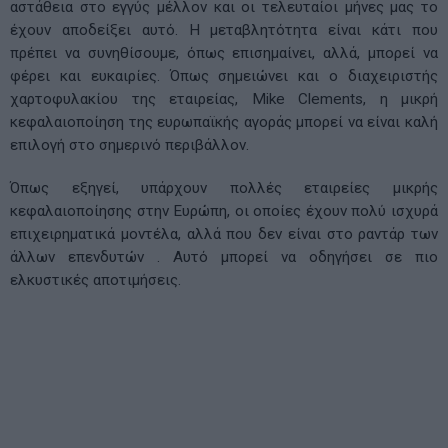
αστάθεια στο εγγύς μέλλον και οι τελευταίοι μήνες μας το
έχουν αποδείξει αυτό. Η μεταβλητότητα είναι κάτι που
πρέπει να συνηθίσουμε, όπως επισημαίνει, αλλά, μπορεί να
φέρει και ευκαιρίες. Όπως σημειώνει και ο διαχειριστής
χαρτοφυλακίου της εταιρείας, Mike Clements, η μικρή
κεφαλαιοποίηση της ευρωπαϊκής αγοράς μπορεί να είναι καλή
επιλογή στο σημερινό περιβάλλον.
Όπως εξηγεί, υπάρχουν πολλές εταιρείες μικρής
κεφαλαιοποίησης στην Ευρώπη, οι οποίες έχουν πολύ ισχυρά
επιχειρηματικά μοντέλα, αλλά που δεν είναι στο ραντάρ των
άλλων επενδυτών . Αυτό μπορεί να οδηγήσει σε πιο
ελκυστικές αποτιμήσεις.