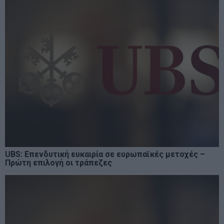
UBS: Επενδυτική ευκαιρία σε ευρωπαϊκές μετοχές –
Πρώτη επιλογή οι τράπεζες