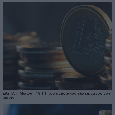
ΕΛΣΤΑΤ: Μείωση 18,1% του εμπορικού ελλείμματος τον
Ιούνιο