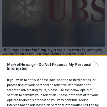
UBS: Ισχυρό ανοδικό σήμα για τις ευρωπαϊκές μετοχές
και τις τράπεζες – Οι προβλέψεις για το 2027
Ελευθερία Κούρταλη
MarketNews.gr -
Do Not Process My Personal
Information
If you wish to opt-out of the sale, sharing to third parties, or
ΑΦΗΣΕ ΕΝΑ ΣΧΟΛΙΟ
processing of your personal or sensitive information for
targeted advertising by us, please use the below opt-out
section to confirm your selection. Please note that after your
opt-out request is processed you may continue seeing
interest-based ads based on personal information utilized by