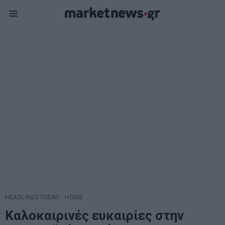
HEADLINES TODAY
·
HOME
Καλοκαιρινές ευκαιρίες στην