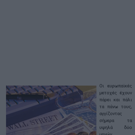
Oι ευρωπαϊκές
μετοχές έχουν
πάρει και πάλι
τα πάνω τους,
αγγίζοντας
σήμερα τα
υψηλά δύο
μηνών,