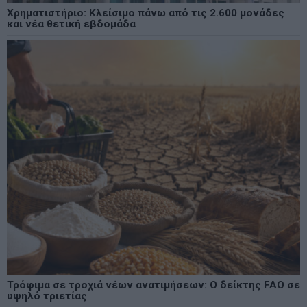
Χρηματιστήριο: Κλείσιμο πάνω από τις 2.600 μονάδες
και νέα θετική εβδομάδα
Τρόφιμα σε τροχιά νέων ανατιμήσεων: Ο δείκτης FAO σε
υψηλό τριετίας