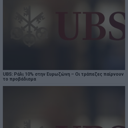
UBS: Ράλι 10% στην Ευρωζώνη – Οι τράπεζες παίρνουν
το προβάδισμα