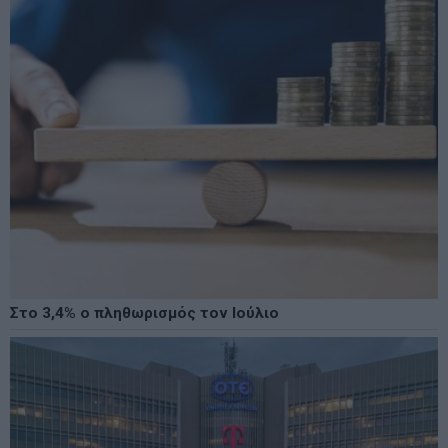
Στο 3,4% ο πληθωρισμός τον Ιούλιο