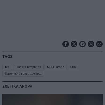
TAGS
fed
Franklin Templeton
MSCI Europe
UBS
Ευρωπαϊκά χρηματιστήρια
ΣΧΕΤΙΚΑ ΑΡΘΡΑ