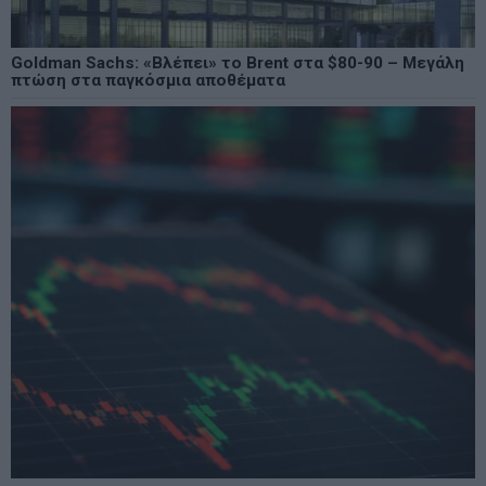
Goldman Sachs: «Βλέπει» το Brent στα $80-90 – Μεγάλη
πτώση στα παγκόσμια αποθέματα