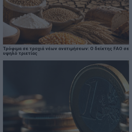
Τρόφιμα σε τροχιά νέων ανατιμήσεων: Ο δείκτης FAO σε
υψηλό τριετίας