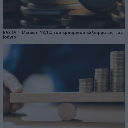
ΕΛΣΤΑΤ: Μείωση 18,1% του εμπορικού ελλείμματος τον
Ιούνιο