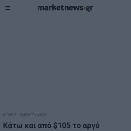
ΑΓΟΡΕΣ
·
ΕΜΠΟΡΕΥΜΑΤΑ
Κάτω και από $105 το αργό