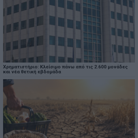
Χρηματιστήριο: Κλείσιμο πάνω από τις 2.600 μονάδες
και νέα θετική εβδομάδα