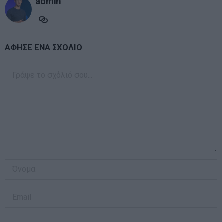
admin
ΑΦΗΣΕ ΕΝΑ ΣΧΟΛΙΟ