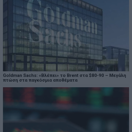
Goldman Sachs: «Βλέπει» το Brent στα $80-90 – Μεγάλη
πτώση στα παγκόσμια αποθέματα