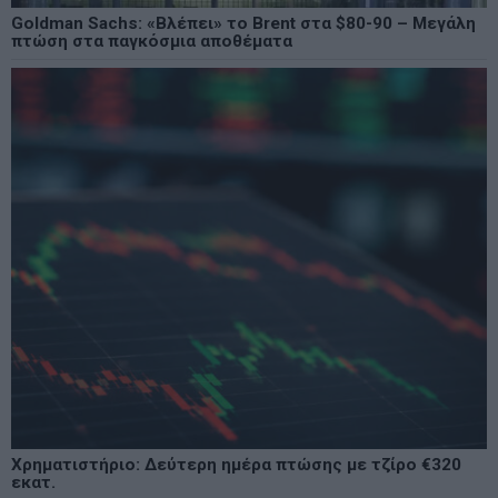
Goldman Sachs: «Βλέπει» το Brent στα $80-90 – Μεγάλη
πτώση στα παγκόσμια αποθέματα
Χρηματιστήριο: Δεύτερη ημέρα πτώσης με τζίρο €320
εκατ.