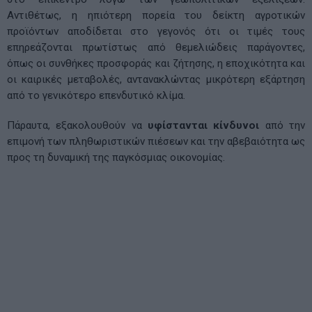
Αντιθέτως, η ηπιότερη πορεία του δείκτη αγροτικών
προϊόντων αποδίδεται στο γεγονός ότι οι τιμές τους
επηρεάζονται πρωτίστως από θεμελιώδεις παράγοντες,
όπως οι συνθήκες προσφοράς και ζήτησης, η εποχικότητα και
οι καιρικές μεταβολές, αντανακλώντας μικρότερη εξάρτηση
από το γενικότερο επενδυτικό κλίμα.
Πάραυτα, εξακολουθούν να
υφίστανται κίνδυνοι
από την
επιμονή των πληθωριστικών πιέσεων και την αβεβαιότητα ως
προς τη δυναμική της παγκόσμιας οικονομίας.