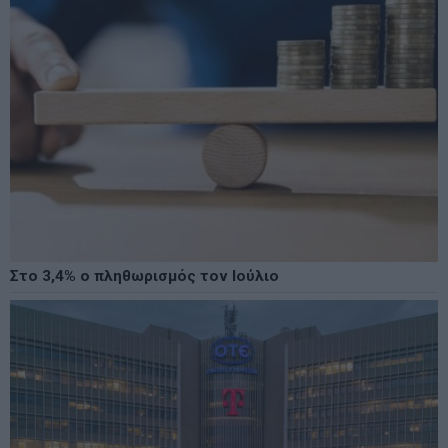
Στο 3,4% ο πληθωρισμός τον Ιούλιο