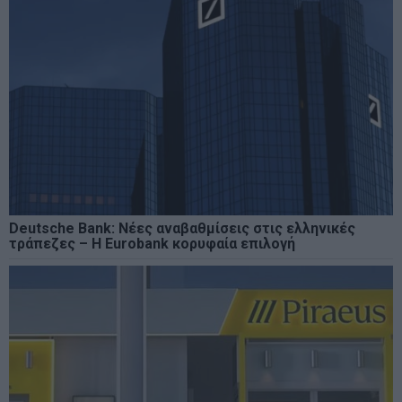
Deutsche Bank: Νέες αναβαθμίσεις στις ελληνικές
τράπεζες – Η Eurobank κορυφαία επιλογή