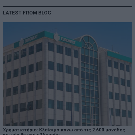
LATEST FROM BLOG
Χρηματιστήριο: Κλείσιμο πάνω από τις 2.600 μονάδες
και νέα θετική εβδομάδα