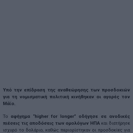
Υπό την επίδραση της αναθεώρησης των προσδοκιών
για τη νομισματική πολιτική κινήθηκαν οι αγορές τον
Μάϊο.
Το
αφήγημα “higher for longer” οδήγησε σε ανοδικές
πιέσεις τις αποδόσεις των ομολόγων ΗΠΑ
και διατήρησε
ισχυρό το δολάριο, καθώς περιορίστηκαν οι προσδοκίες για