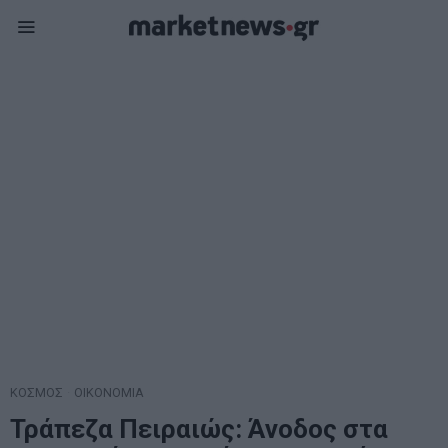
ΚΟΣΜΟΣ
·
ΟΙΚΟΝΟΜΙΑ
Τράπεζα Πειραιώς: Άνοδος στα