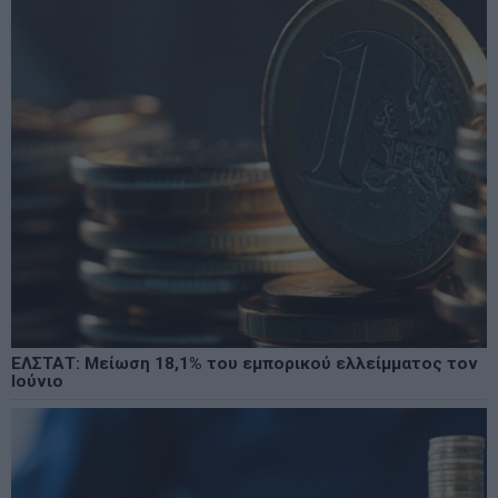
ΕΛΣΤΑΤ: Μείωση 18,1% του εμπορικού ελλείμματος τον
Ιούνιο