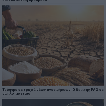
Τρόφιμα σε τροχιά νέων ανατιμήσεων: Ο δείκτης FAO σε
υψηλό τριετίας