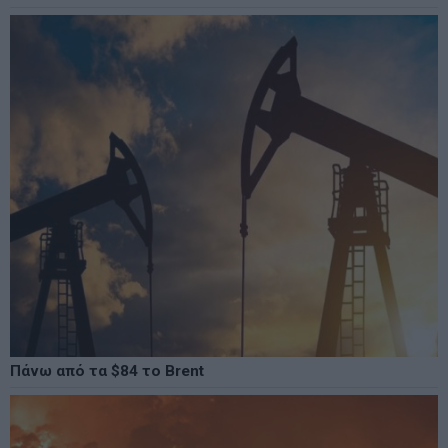
Πάνω από τα $84 το Brent