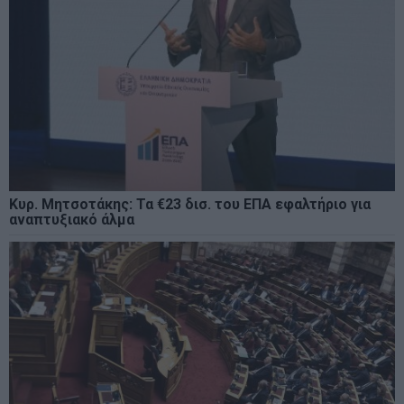
Κυρ. Μητσοτάκης: Τα €23 δισ. του ΕΠΑ εφαλτήριο για
αναπτυξιακό άλμα