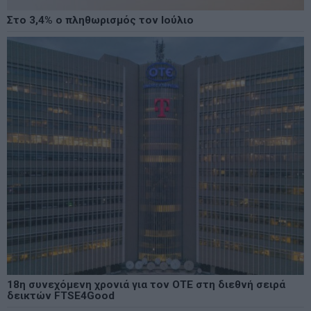
Στο 3,4% ο πληθωρισμός τον Ιούλιο
18η συνεχόμενη χρονιά για τον ΟΤΕ στη διεθνή σειρά
δεικτών FTSE4Good