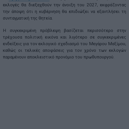
εκλογές θα διεξαχθούν την άνοιξη του 2027, εκφράζοντας
την άποψη ότι η κυβέρνηση θα επιδιώξει να εξαντλήσει τη
συνταγματική της θητεία.
Η συγκεκριμένη πρόβλεψη βασίζεται περισσότερο στην
τρέχουσα πολιτική εικόνα και λιγότερο σε συγκεκριμένες
ενδείξεις για τον εκλογικό σχεδιασμό του Μεγάρου Μαξίμου,
καθώς οι τελικές αποφάσεις για τον χρόνο των εκλογών
παραμένουν αποκλειστικό προνόμιο του πρωθυπουργού.