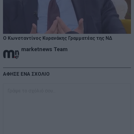
Ο Κωνσταντίνος Κυρανάκης Γραμματέας της ΝΔ
marketnews Team
ΑΦΗΣΕ ΕΝΑ ΣΧΟΛΙΟ