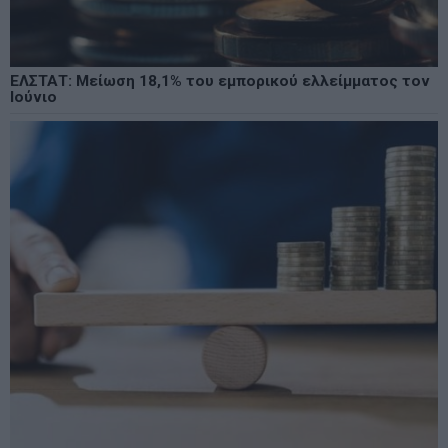
ΕΛΣΤΑΤ: Μείωση 18,1% του εμπορικού ελλείμματος τον
Ιούνιο