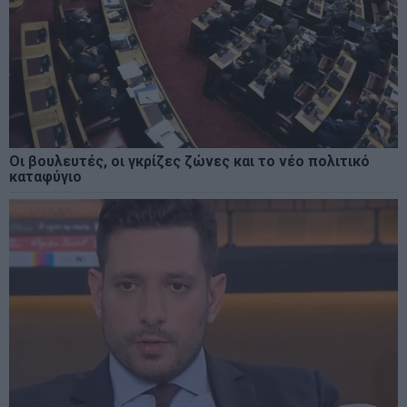
Οι βουλευτές, οι γκρίζες ζώνες και το νέο πολιτικό
καταφύγιο