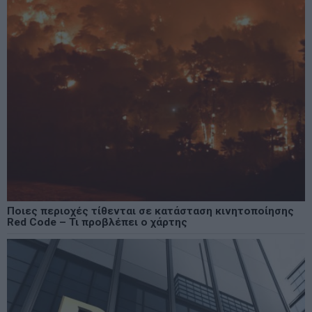
Ποιες περιοχές τίθενται σε κατάσταση κινητοποίησης
Red Code – Τι προβλέπει ο χάρτης