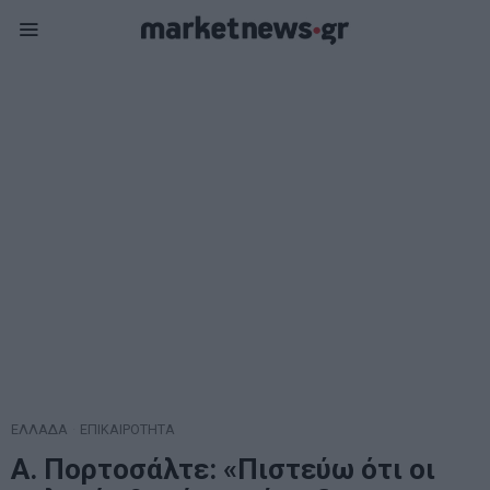
ΕΛΛΑΔΑ
·
ΕΠΙΚΑΙΡΟΤΗΤΑ
Α. Πορτοσάλτε: «Πιστεύω ότι οι