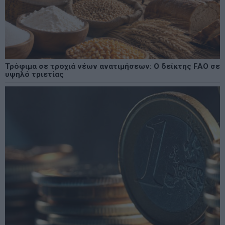
Τρόφιμα σε τροχιά νέων ανατιμήσεων: Ο δείκτης FAO σε
υψηλό τριετίας