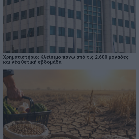
Χρηματιστήριο: Κλείσιμο πάνω από τις 2.600 μονάδες
και νέα θετική εβδομάδα