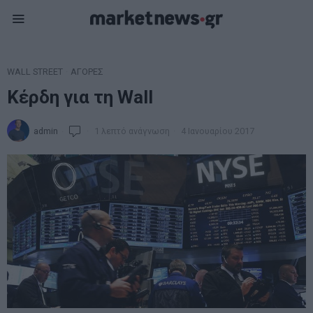
WALL STREET
·
ΑΓΟΡΕΣ
Κέρδη για τη Wall
admin
1 λεπτό ανάγνωση
4 Ιανουαρίου 2017