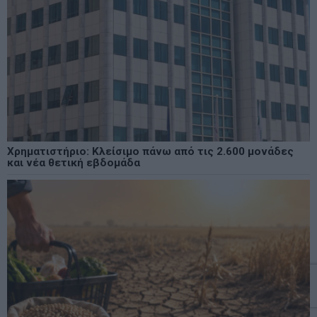
Χρηματιστήριο: Κλείσιμο πάνω από τις 2.600 μονάδες
και νέα θετική εβδομάδα