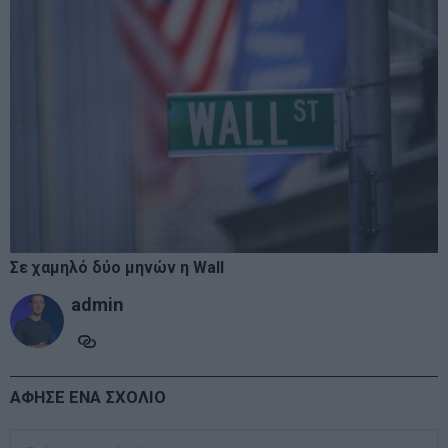
Σε χαμηλό δύο μηνών η Wall
admin
ΑΦΗΣΕ ΕΝΑ ΣΧΟΛΙΟ