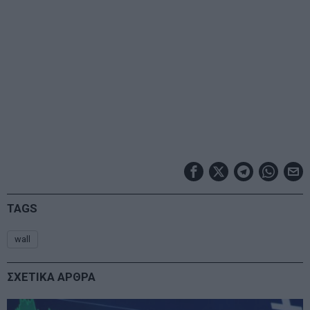
TAGS
wall
ΣΧΕΤΙΚΑ ΑΡΘΡΑ