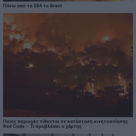
Πάνω από τα $84 το Brent
Ποιες περιοχές τίθενται σε κατάσταση κινητοποίησης
Red Code – Τι προβλέπει ο χάρτης