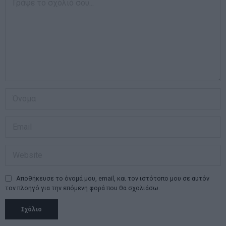
Αποθήκευσε το όνομά μου, email, και τον ιστότοπο μου σε αυτόν
τον πλοηγό για την επόμενη φορά που θα σχολιάσω.