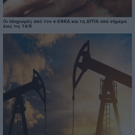
Οι πληρωμές από τον e-ΕΦΚΑ και τη ΔΥΠΑ από σήμερα
έως τις 14/8