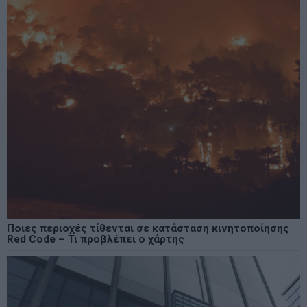
Ποιες περιοχές τίθενται σε κατάσταση κινητοποίησης
Red Code – Τι προβλέπει ο χάρτης