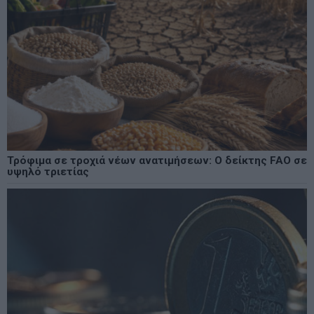
Τρόφιμα σε τροχιά νέων ανατιμήσεων: Ο δείκτης FAO σε
υψηλό τριετίας