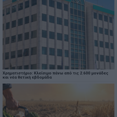
Χρηματιστήριο: Κλείσιμο πάνω από τις 2.600 μονάδες
και νέα θετική εβδομάδα