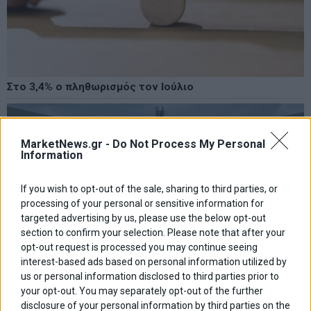
Στο 3,4% ο πληθωρισμός τον Ιούλιο
MarketNews.gr -
Do Not Process My Personal
Information
If you wish to opt-out of the sale, sharing to third parties, or
processing of your personal or sensitive information for
targeted advertising by us, please use the below opt-out
section to confirm your selection. Please note that after your
opt-out request is processed you may continue seeing
interest-based ads based on personal information utilized by
us or personal information disclosed to third parties prior to
your opt-out. You may separately opt-out of the further
disclosure of your personal information by third parties on the