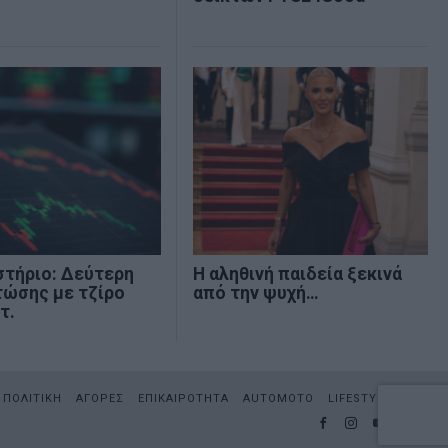
στήριο: Δεύτερη
Η αληθινή παιδεία ξεκινά
τώσης με τζίρο
από την ψυχή…
τ.
ΠΟΛΙΤΙΚΗ
ΑΓΟΡΕΣ
ΕΠΙΚΑΙΡΟΤΗΤΑ
AUTOMOTO
LIFESTYLE