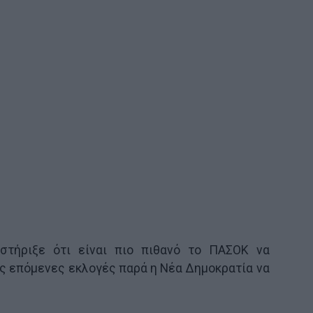
τήριξε ότι είναι πιο πιθανό το ΠΑΣΟΚ να
ς επόμενες εκλογές παρά η Νέα Δημοκρατία να