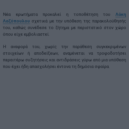
Νέα ερωτήματα προκαλεί η τοποθέτηση του
Λάκη
Λαζόπουλου
σχετικά με την υπόθεση της παρακολούθησής
του, καθώς συνέδεσε το ζήτημα με περιστατικό στον χώρο
όπου είχε εμβολιαστεί.
Η αναφορά του, χωρίς την παράθεση συγκεκριμένων
στοιχείων ή αποδείξεων, αναμένεται να τροφοδοτήσει
περαιτέρω συζητήσεις και αντιδράσεις γύρω από μια υπόθεση
που έχει ήδη απασχολήσει έντονα τη δημόσια σφαίρα.