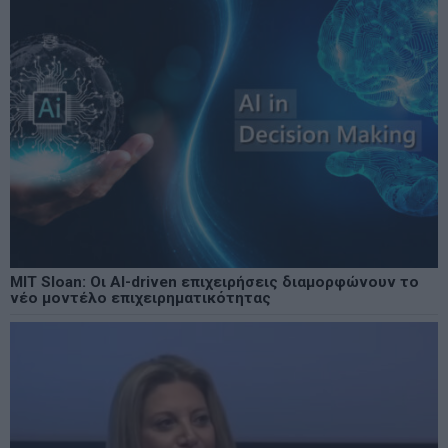
MIT Sloan: Οι AI-driven επιχειρήσεις διαμορφώνουν το
νέο μοντέλο επιχειρηματικότητας