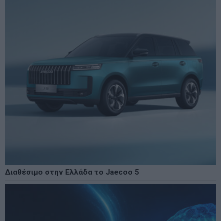
Διαθέσιμο στην Ελλάδα το Jaecoo 5