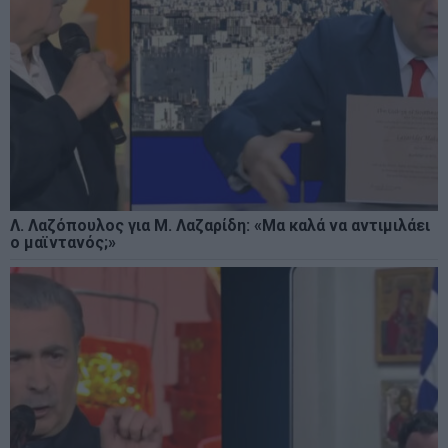
Λ. Λαζόπουλος για Μ. Λαζαρίδη: «Μα καλά να αντιμιλάει
ο μαϊντανός;»