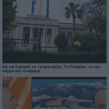
ΝΔ και Σαμαράς σε τροχιά ρήξης: Το Predator, το νέο
κόμμα και τα καρφιά