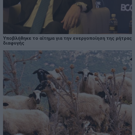
Υποβλήθηκε το αίτημα για την ενεργοποίηση της ρήτρας
διαφυγής