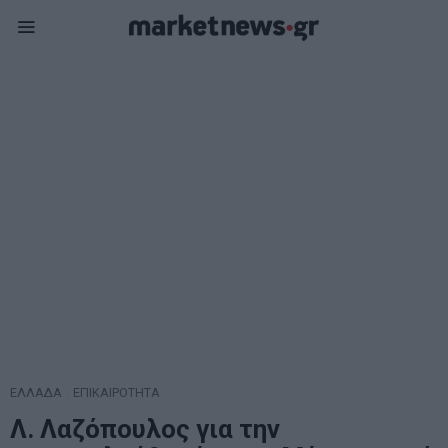
ΕΛΛΑΔΑ
·
ΕΠΙΚΑΙΡΟΤΗΤΑ
Λ. Λαζόπουλος για την