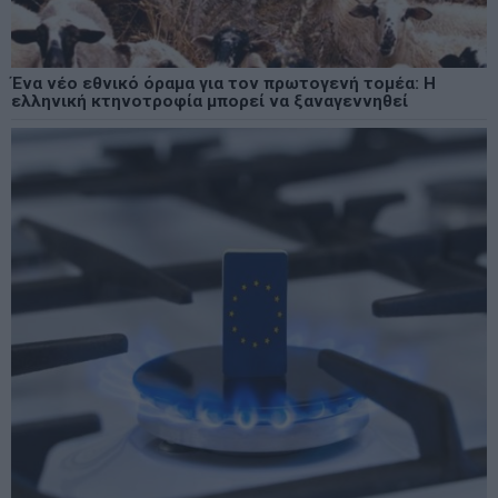
Ένα νέο εθνικό όραμα για τον πρωτογενή τομέα: Η
ελληνική κτηνοτροφία μπορεί να ξαναγεννηθεί