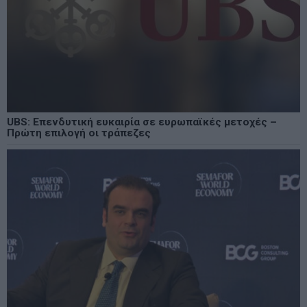
UBS: Επενδυτική ευκαιρία σε ευρωπαϊκές μετοχές –
Πρώτη επιλογή οι τράπεζες