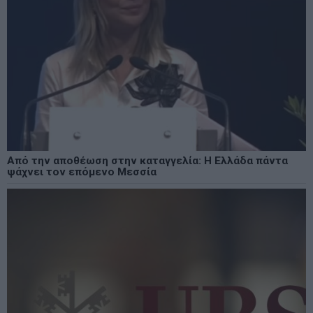
Από την αποθέωση στην καταγγελία: Η Ελλάδα πάντα
ψάχνει τον επόμενο Μεσσία