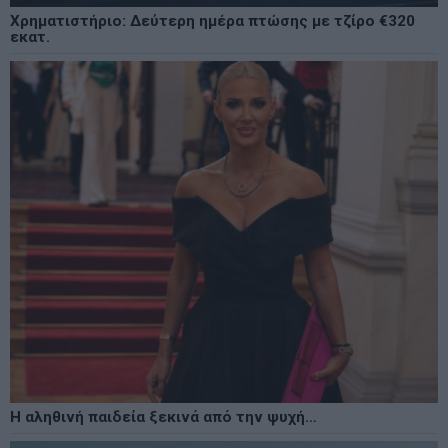
Χρηματιστήριο: Δεύτερη ημέρα πτώσης με τζίρο €320
εκατ.
Η αληθινή παιδεία ξεκινά από την ψυχή…