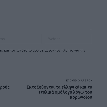
l, και τον ιστότοπο μου σε αυτόν τον πλοηγό για την
ΕΠΟΜΕΝΟ ΑΡΘΡΟ
λφούς
Εκτοξεύονται τα ελληνικά και τα
Next
ιταλικά ομόλογα λόγω του
post:
κορωνοϊού