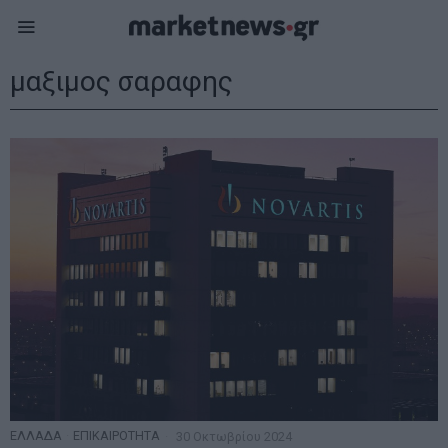
μαξιμος σαραφης
ΕΛΛΑΔΑ
·
ΕΠΙΚΑΙΡΟΤΗΤΑ
30 Οκτωβρίου 2024