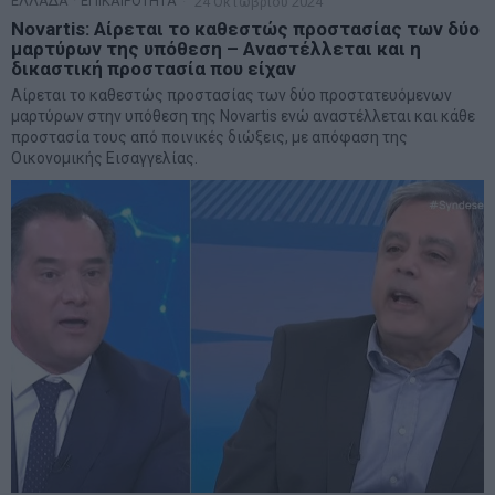
ΕΛΛΑΔΑ
·
ΕΠΙΚΑΙΡΟΤΗΤΑ
24 Οκτωβρίου 2024
Novartis: Αίρεται το καθεστώς προστασίας των δύο
μαρτύρων της υπόθεση – Αναστέλλεται και η
δικαστική προστασία που είχαν
Αίρεται το καθεστώς προστασίας των δύο προστατευόμενων
μαρτύρων στην υπόθεση της Novartis ενώ αναστέλλεται και κάθε
προστασία τους από ποινικές διώξεις, με απόφαση της
Οικονομικής Εισαγγελίας.