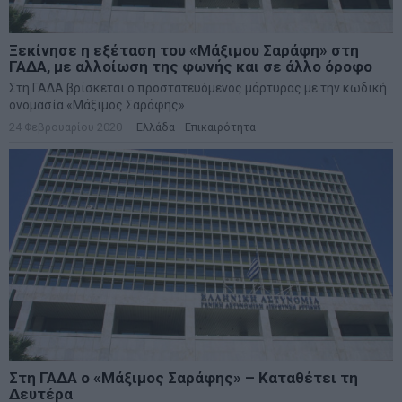
Ξεκίνησε η εξέταση του «Μάξιμου Σαράφη» στη
ΓΑΔΑ, με αλλοίωση της φωνής και σε άλλο όροφο
Στη ΓΑΔΑ βρίσκεται ο προστατευόμενος μάρτυρας με την κωδική
ονομασία «Μάξιμος Σαράφης»
24 Φεβρουαρίου 2020
Ελλάδα
·
Επικαιρότητα
Στη ΓΑΔΑ ο «Μάξιμος Σαράφης» – Καταθέτει τη
Δευτέρα