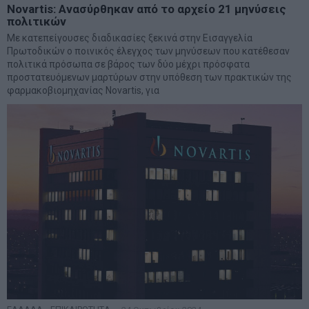
Novartis: Ανασύρθηκαν από το αρχείο 21 μηνύσεις
πολιτικών
Με κατεπείγουσες διαδικασίες ξεκινά στην Εισαγγελία
Πρωτοδικών ο ποινικός έλεγχος των μηνύσεων που κατέθεσαν
πολιτικά πρόσωπα σε βάρος των δύο μέχρι πρόσφατα
προστατευόμενων μαρτύρων στην υπόθεση των πρακτικών της
φαρμακοβιομηχανίας Novartis, για