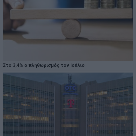
Στο 3,4% ο πληθωρισμός τον Ιούλιο