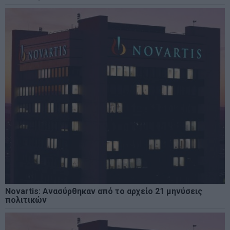
Novartis: Ανασύρθηκαν από το αρχείο 21 μηνύσεις
πολιτικών