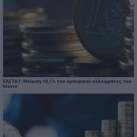
ΕΛΣΤΑΤ: Μείωση 18,1% του εμπορικού ελλείμματος τον
Ιούνιο