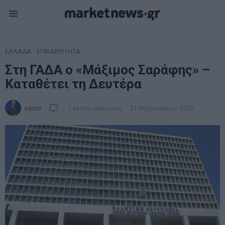
ΕΛΛΑΔΑ
·
ΕΠΙΚΑΙΡΟΤΗΤΑ
Στη ΓΑΔΑ ο «Μάξιμος Σαράφης» –
Καταθέτει τη Δευτέρα
admin
1 λεπτό ανάγνωση
21 Φεβρουαρίου 2020