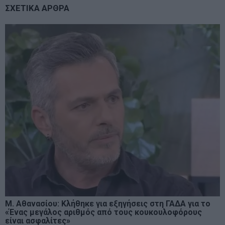
ΣΧΕΤΙΚΑ ΑΡΘΡΑ
Μ. Αθανασίου: Κλήθηκε για εξηγήσεις στη ΓΑΔΑ για το
«Ένας μεγάλος αριθμός από τους κουκουλοφόρους
είναι ασφαλίτες»