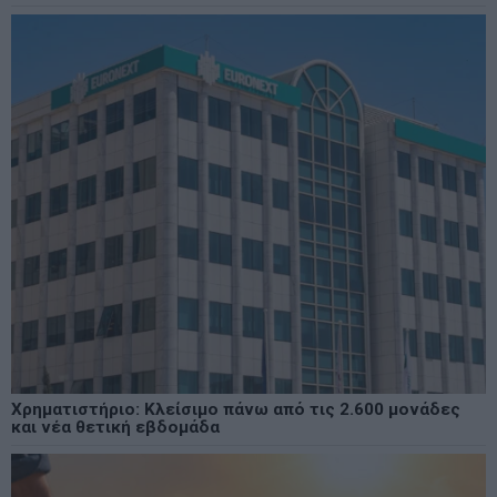
Χρηματιστήριο: Κλείσιμο πάνω από τις 2.600 μονάδες
και νέα θετική εβδομάδα