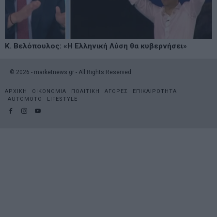
Κ. Βελόπουλος: «Η Ελληνική Λύση θα κυβερνήσει»
©
2026
- marketnews.gr - All Rights Reserved
ΑΡΧΙΚΗ
ΟΙΚΟΝΟΜΙΑ
ΠΟΛΙΤΙΚΗ
ΑΓΟΡΕΣ
ΕΠΙΚΑΙΡΟΤΗΤΑ
AUTOMOTO
LIFESTYLE