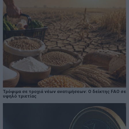
Τρόφιμα σε τροχιά νέων ανατιμήσεων: Ο δείκτης FAO σε
υψηλό τριετίας