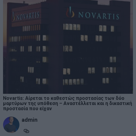
Novartis: Αίρεται το καθεστώς προστασίας των δύο
μαρτύρων της υπόθεση – Αναστέλλεται και η δικαστική
προστασία που είχαν
admin