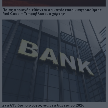
Ποιες περιοχές τίθενται σε κατάσταση κινητοποίησης
Red Code – Τι προβλέπει ο χάρτης
Στα €15 δισ. ο στόχος για νέα δάνεια το 2026