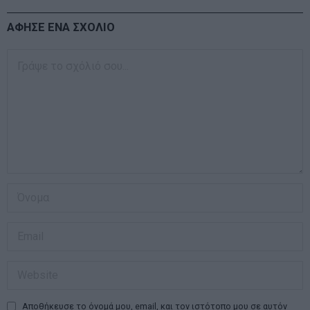
ΑΦΗΣΕ ΕΝΑ ΣΧΟΛΙΟ
Αποθήκευσε το όνομά μου, email, και τον ιστότοπο μου σε αυτόν