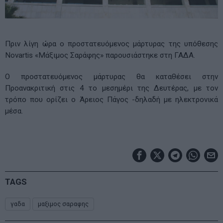
Πριν λίγη ώρα ο προστατευόμενος μάρτυρας της υπόθεσης
Novartis «Μάξιμος Σαράφης» παρουσιάστηκε στη ΓΑΔΑ.
Ο προστατευόμενος μάρτυρας θα καταθέσει στην
Προανακριτική στις 4 το μεσημέρι της Δευτέρας, με τον
τρόπο που ορίζει ο Άρειος Πάγος -δηλαδή με ηλεκτρονικά
μέσα.
TAGS
γαδα
μαξιμος σαραφης