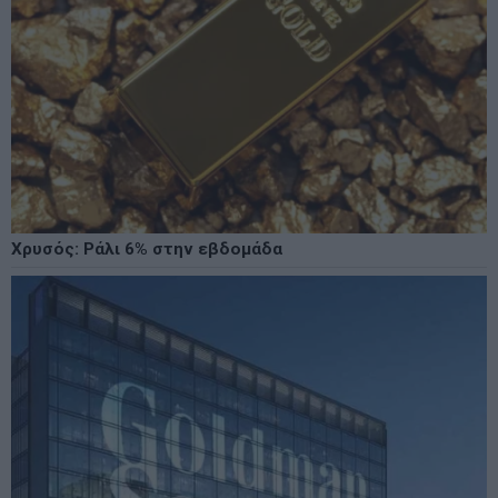
Χρυσός: Ράλι 6% στην εβδομάδα