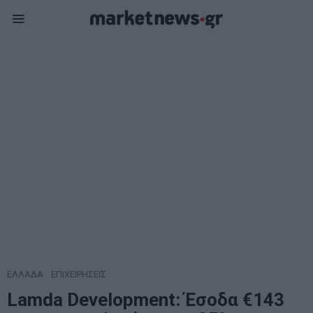
ΕΛΛΑΔΑ
·
ΕΠΙΧΕΙΡΗΣΕΙΣ
Lamda Development: Έσοδα €143