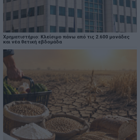
Χρηματιστήριο: Κλείσιμο πάνω από τις 2.600 μονάδες
και νέα θετική εβδομάδα