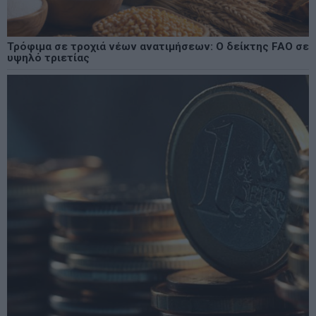
Τρόφιμα σε τροχιά νέων ανατιμήσεων: Ο δείκτης FAO σε
υψηλό τριετίας