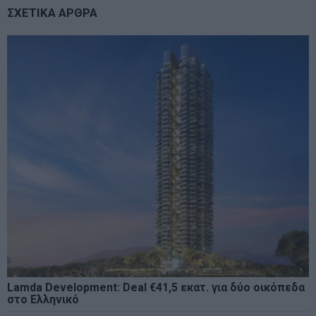
ΣΧΕΤΙΚΑ ΑΡΘΡΑ
Lamda Development: Deal €41,5 εκατ. για δύο οικόπεδα
στο Ελληνικό