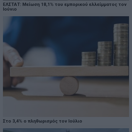
ΕΛΣΤΑΤ: Μείωση 18,1% του εμπορικού ελλείμματος τον
Ιούνιο
Στο 3,4% ο πληθωρισμός τον Ιούλιο