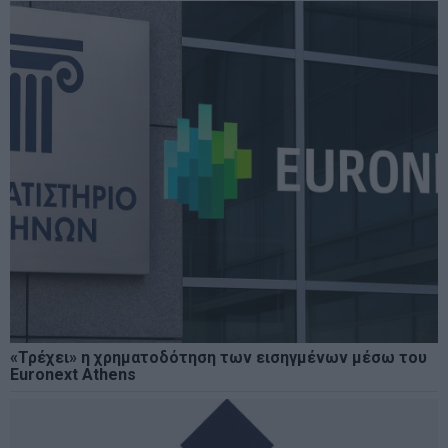
«Τρέχει» η χρηματοδότηση των εισηγμένων μέσω του
Euronext Athens