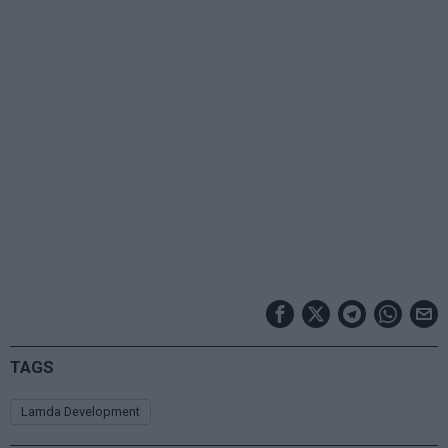
TAGS
Lamda Development