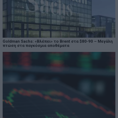
Goldman Sachs: «Βλέπει» το Brent στα $80-90 – Μεγάλη
πτώση στα παγκόσμια αποθέματα